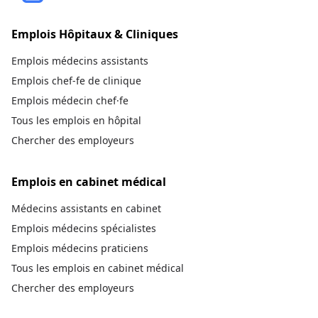
Emplois Hôpitaux & Cliniques
Emplois médecins assistants
Emplois chef-fe de clinique
Emplois médecin chef·fe
Tous les emplois en hôpital
Chercher des employeurs
Emplois en cabinet médical
Médecins assistants en cabinet
Emplois médecins spécialistes
Emplois médecins praticiens
Tous les emplois en cabinet médical
Chercher des employeurs