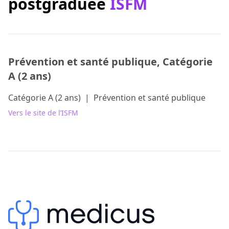
postgraduée
ISFM
Prévention et santé publique, Catégorie
A (2 ans)
Catégorie A (2 ans)
|
Prévention et santé publique
Vers le site de l’ISFM