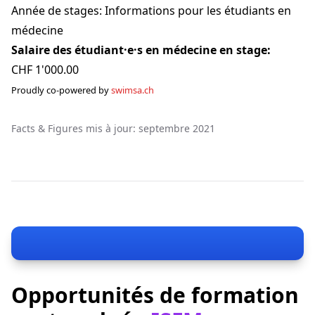
Année de stages: Informations pour les étudiants en
médecine
Salaire des étudiant·e·s en médecine en stage:
CHF 1'000.00
Proudly co-powered by
swimsa.ch
Facts & Figures mis à jour: septembre 2021
Opportunités de formation