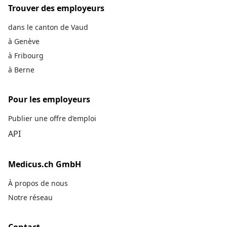
Trouver des employeurs
dans le canton de Vaud
à Genève
à Fribourg
à Berne
Pour les employeurs
Publier une offre d’emploi
API
Medicus.ch GmbH
À propos de nous
Notre réseau