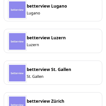
betterview Lugano
Lugano
betterview Luzern
Luzern
betterview St. Gallen
St. Gallen
betterview Zürich