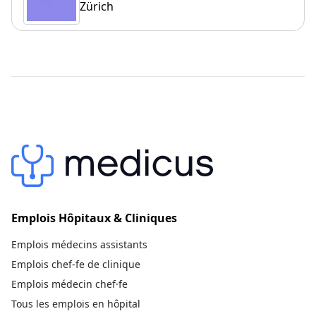
Zürich
Emplois Hôpitaux & Cliniques
Emplois médecins assistants
Emplois chef-fe de clinique
Emplois médecin chef·fe
Tous les emplois en hôpital