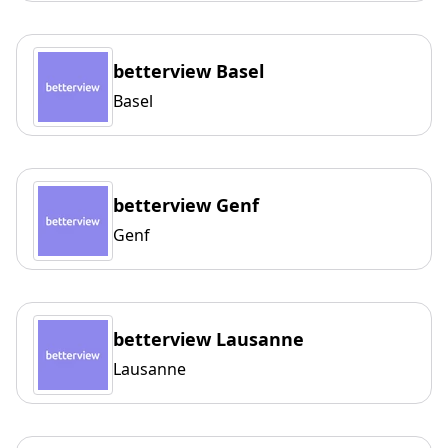
betterview Basel
Basel
betterview Genf
Genf
betterview Lausanne
Lausanne