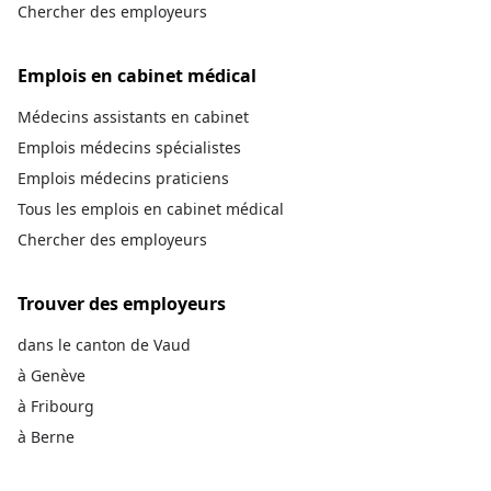
Chercher des employeurs
Emplois en cabinet médical
Médecins assistants en cabinet
Emplois médecins spécialistes
Emplois médecins praticiens
Tous les emplois en cabinet médical
Chercher des employeurs
Trouver des employeurs
dans le canton de Vaud
à Genève
à Fribourg
à Berne