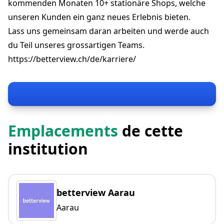
kommenden Monaten 10+ stationäre Shops, welche
unseren Kunden ein ganz neues Erlebnis bieten.
Lass uns gemeinsam daran arbeiten und werde auch
du Teil unseres grossartigen Teams.
https://betterview.ch/de/karriere/
Emplacements
de cette
institution
betterview Aarau
Aarau