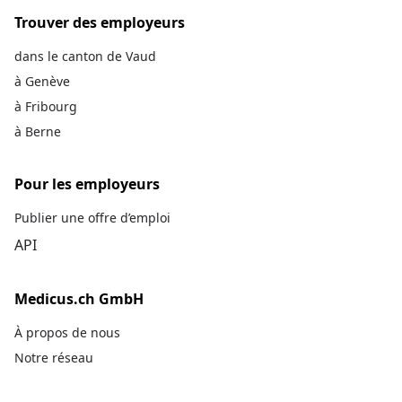
Trouver des employeurs
dans le canton de Vaud
à Genève
à Fribourg
à Berne
Pour les employeurs
Publier une offre d’emploi
API
Medicus.ch GmbH
À propos de nous
Notre réseau