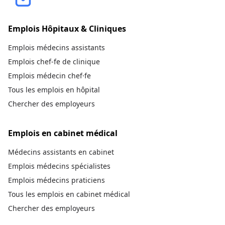
Emplois Hôpitaux & Cliniques
Emplois médecins assistants
Emplois chef-fe de clinique
Emplois médecin chef·fe
Tous les emplois en hôpital
Chercher des employeurs
Emplois en cabinet médical
Médecins assistants en cabinet
Emplois médecins spécialistes
Emplois médecins praticiens
Tous les emplois en cabinet médical
Chercher des employeurs