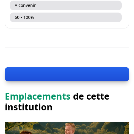
A convenir
60 - 100%
Emplacements
de cette
institution