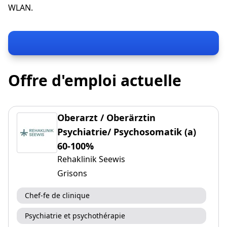
WLAN.
Offre d'emploi actuelle
Oberarzt / Oberärztin
Psychiatrie/ Psychosomatik (a)
60-100%
Rehaklinik Seewis
Grisons
Chef-fe de clinique
Psychiatrie et psychothérapie