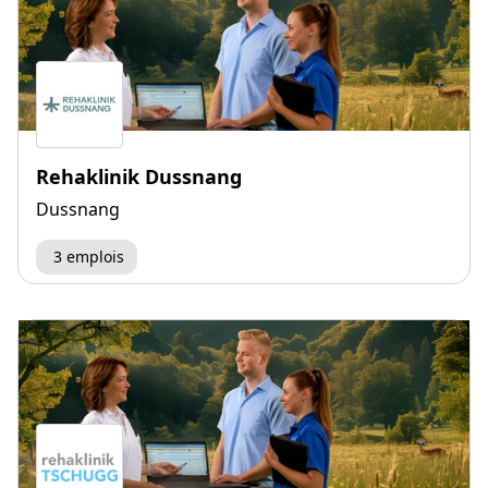
Rehaklinik Dussnang
Dussnang
3 emplois