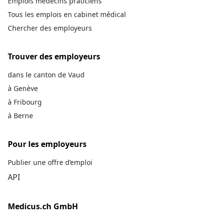
Emplois médecins praticiens
Tous les emplois en cabinet médical
Chercher des employeurs
Trouver des employeurs
dans le canton de Vaud
à Genève
à Fribourg
à Berne
Pour les employeurs
Publier une offre d’emploi
API
Medicus.ch GmbH