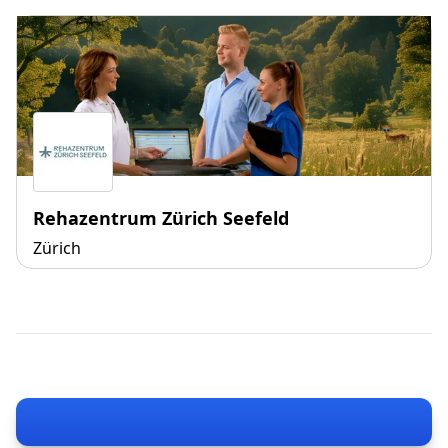
Rehazentrum Zürich Seefeld
Zürich