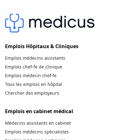
Emplois Hôpitaux & Cliniques
Emplois médecins assistants
Emplois chef-fe de clinique
Emplois médecin chef·fe
Tous les emplois en hôpital
Chercher des employeurs
Emplois en cabinet médical
Médecins assistants en cabinet
Emplois médecins spécialistes