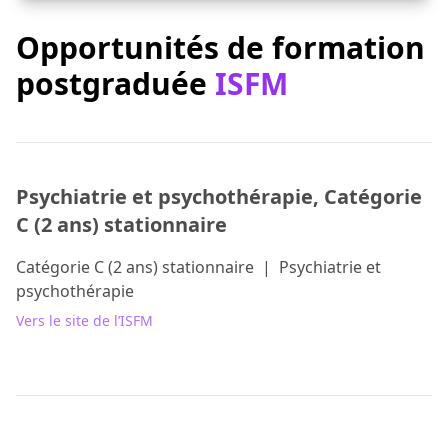
Opportunités de formation
postgraduée
ISFM
Psychiatrie et psychothérapie, Catégorie
C (2 ans) stationnaire
Catégorie C (2 ans) stationnaire
|
Psychiatrie et
psychothérapie
Vers le site de l’ISFM