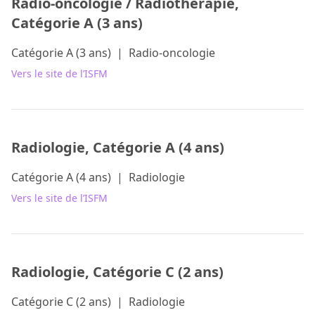
Radio-oncologie / Radiothérapie,
Catégorie A (3 ans)
Catégorie A (3 ans)
|
Radio-oncologie
Vers le site de l’ISFM
Radiologie, Catégorie A (4 ans)
Catégorie A (4 ans)
|
Radiologie
Vers le site de l’ISFM
Radiologie, Catégorie C (2 ans)
Catégorie C (2 ans)
|
Radiologie