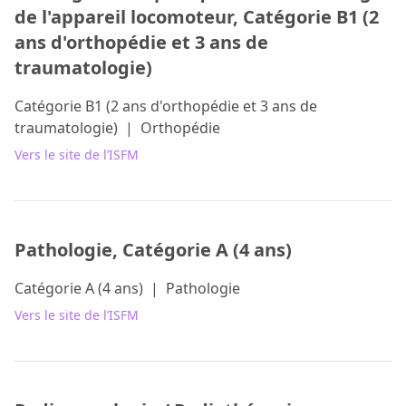
de l'appareil locomoteur, Catégorie B1 (2
ans d'orthopédie et 3 ans de
traumatologie)
Catégorie B1 (2 ans d'orthopédie et 3 ans de
traumatologie)
|
Orthopédie
Vers le site de l’ISFM
Pathologie, Catégorie A (4 ans)
Catégorie A (4 ans)
|
Pathologie
Vers le site de l’ISFM