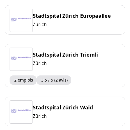
Stadtspital Zürich Europaallee
Zürich
Stadtspital Zürich Triemli
Zürich
2 emplois
3.5 / 5 (2 avis)
Stadtspital Zürich Waid
Zürich