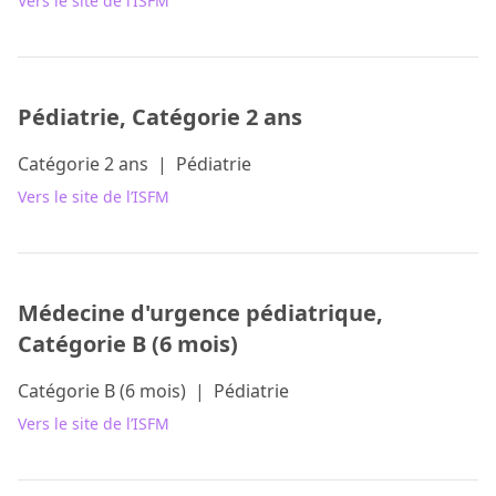
Vers le site de l’ISFM
Pédiatrie, Catégorie 2 ans
Catégorie 2 ans
|
Pédiatrie
Vers le site de l’ISFM
Médecine d'urgence pédiatrique,
Catégorie B (6 mois)
Catégorie B (6 mois)
|
Pédiatrie
Vers le site de l’ISFM