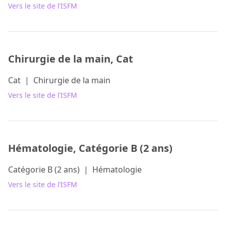
Vers le site de l’ISFM
Chirurgie de la main, Cat
Cat
|
Chirurgie de la main
Vers le site de l’ISFM
Hématologie, Catégorie B (2 ans)
Catégorie B (2 ans)
|
Hématologie
Vers le site de l’ISFM