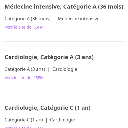
Médecine intensive, Catégorie A (36 mois)
Catégorie A (36 mois)
|
Médecine intensive
Vers le site de l’ISFM
Cardiologie, Catégorie A (3 ans)
Catégorie A (3 ans)
|
Cardiologie
Vers le site de l’ISFM
Cardiologie, Catégorie C (1 an)
Catégorie C (1 an)
|
Cardiologie