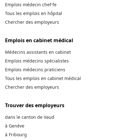
Emplois médecin chef·fe
Tous les emplois en hôpital
Chercher des employeurs
Emplois en cabinet médical
Médecins assistants en cabinet
Emplois médecins spécialistes
Emplois médecins praticiens
Tous les emplois en cabinet médical
Chercher des employeurs
Trouver des employeurs
dans le canton de Vaud
à Genève
à Fribourg