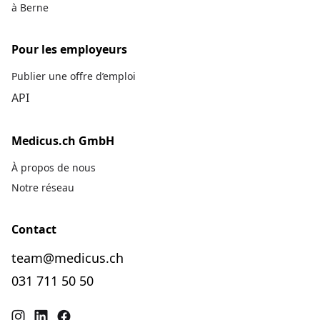
à Berne
Pour les employeurs
Publier une offre d’emploi
API
Medicus.ch GmbH
À propos de nous
Notre réseau
Contact
team@medicus.ch
031 711 50 50