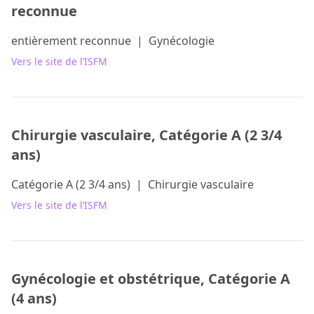
reconnue
entièrement reconnue
|
Gynécologie
Vers le site de l’ISFM
Chirurgie vasculaire, Catégorie A (2 3/4
ans)
Catégorie A (2 3/4 ans)
|
Chirurgie vasculaire
Vers le site de l’ISFM
Gynécologie et obstétrique, Catégorie A
(4 ans)