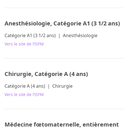
Anesthésiologie, Catégorie A1 (3 1/2 ans)
Catégorie A1 (3 1/2 ans)
|
Anesthésiologie
Vers le site de l’ISFM
Chirurgie, Catégorie A (4 ans)
Catégorie A (4 ans)
|
Chirurgie
Vers le site de l’ISFM
Médecine fœtomaternelle, entièrement