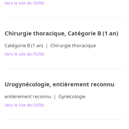
Vers le site de l’ISFM
Chirurgie thoracique, Catégorie B (1 an)
Catégorie B (1 an)
|
Chirurgie thoracique
Vers le site de l’ISFM
Urogynécologie, entièrement reconnu
entièrement reconnu
|
Gynécologie
Vers le site de l’ISFM