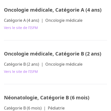
Oncologie médicale, Catégorie A (4 ans)
Catégorie A (4 ans)
|
Oncologie médicale
Vers le site de l’ISFM
Oncologie médicale, Catégorie B (2 ans)
Catégorie B (2 ans)
|
Oncologie médicale
Vers le site de l’ISFM
Néonatologie, Catégorie B (6 mois)
Catégorie B (6 mois)
|
Pédiatrie