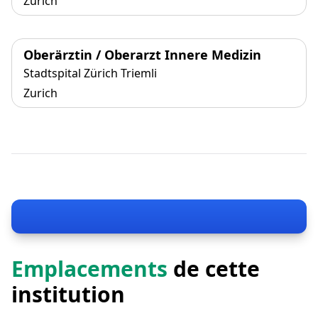
Zurich
Oberärztin / Oberarzt Innere Medizin
Stadtspital Zürich Triemli
Zurich
Emplacements
de cette
institution