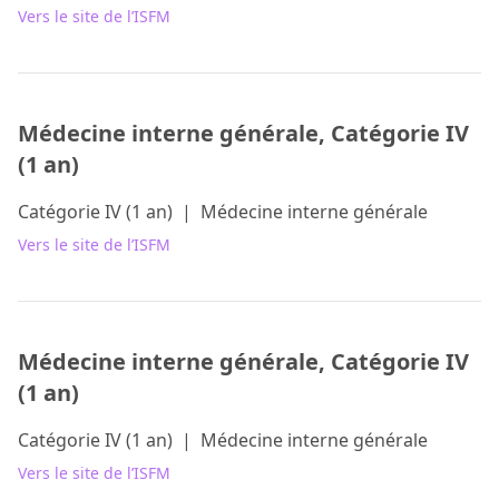
Vers le site de l’ISFM
Médecine interne générale, Catégorie IV
(1 an)
Catégorie IV (1 an)
|
Médecine interne générale
Vers le site de l’ISFM
Médecine interne générale, Catégorie IV
(1 an)
Catégorie IV (1 an)
|
Médecine interne générale
Vers le site de l’ISFM