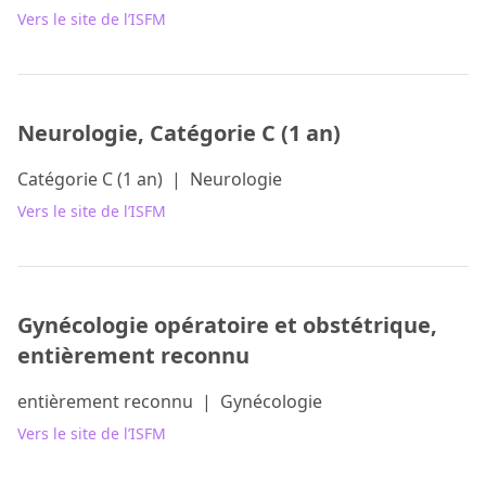
Vers le site de l’ISFM
Neurologie, Catégorie C (1 an)
Catégorie C (1 an)
|
Neurologie
Vers le site de l’ISFM
Gynécologie opératoire et obstétrique,
entièrement reconnu
entièrement reconnu
|
Gynécologie
Vers le site de l’ISFM