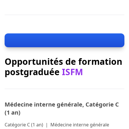
Opportunités de formation
postgraduée
ISFM
Médecine interne générale, Catégorie C
(1 an)
Catégorie C (1 an)
|
Médecine interne générale