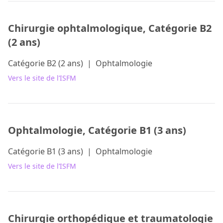
Chirurgie ophtalmologique, Catégorie B2
(2 ans)
Catégorie B2 (2 ans)
|
Ophtalmologie
Vers le site de l’ISFM
Ophtalmologie, Catégorie B1 (3 ans)
Catégorie B1 (3 ans)
|
Ophtalmologie
Vers le site de l’ISFM
Chirurgie orthopédique et traumatologie