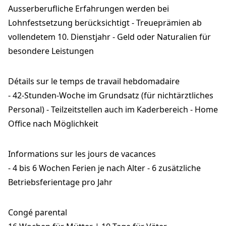
Ausserberufliche Erfahrungen werden bei
Lohnfestsetzung berücksichtigt - Treueprämien ab
vollendetem 10. Dienstjahr - Geld oder Naturalien für
besondere Leistungen
Détails sur le temps de travail hebdomadaire
- 42-Stunden-Woche im Grundsatz (für nichtärztliches
Personal) - Teilzeitstellen auch im Kaderbereich - Home
Office nach Möglichkeit
Informations sur les jours de vacances
- 4 bis 6 Wochen Ferien je nach Alter - 6 zusätzliche
Betriebsferientage pro Jahr
Congé parental