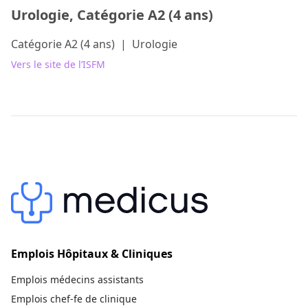
Urologie, Catégorie A2 (4 ans)
Catégorie A2 (4 ans)
|
Urologie
Vers le site de l’ISFM
Emplois Hôpitaux & Cliniques
Emplois médecins assistants
Emplois chef-fe de clinique