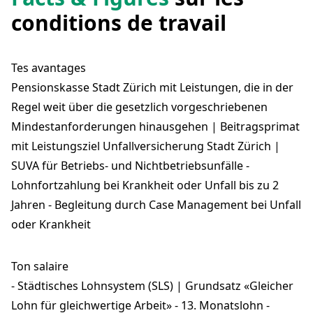
conditions de travail
Tes avantages
Pensionskasse Stadt Zürich mit Leistungen, die in der
Regel weit über die gesetzlich vorgeschriebenen
Mindestanforderungen hinausgehen | Beitragsprimat
mit Leistungsziel Unfallversicherung Stadt Zürich |
SUVA für Betriebs- und Nichtbetriebsunfälle -
Lohnfortzahlung bei Krankheit oder Unfall bis zu 2
Jahren - Begleitung durch Case Management bei Unfall
oder Krankheit
Ton salaire
- Städtisches Lohnsystem (SLS) | Grundsatz «Gleicher
Lohn für gleichwertige Arbeit» - 13. Monatslohn -