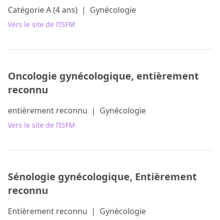
Catégorie A (4 ans)
|
Gynécologie
Vers le site de l’ISFM
Oncologie gynécologique, entièrement
reconnu
entièrement reconnu
|
Gynécologie
Vers le site de l’ISFM
Sénologie gynécologique, Entièrement
reconnu
Entièrement reconnu
|
Gynécologie