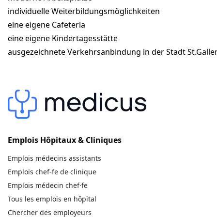
individuelle Weiterbildungsmöglichkeiten
eine eigene Cafeteria
eine eigene Kindertagesstätte
ausgezeichnete Verkehrsanbindung in der Stadt St.Galle
Emplois Hôpitaux & Cliniques
Emplois médecins assistants
Emplois chef-fe de clinique
Emplois médecin chef·fe
Tous les emplois en hôpital
Chercher des employeurs