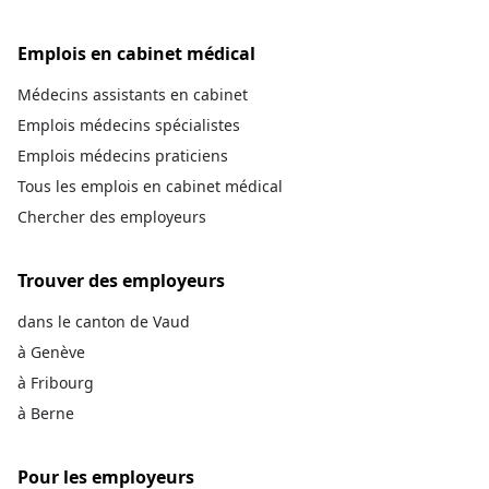
Emplois en cabinet médical
Médecins assistants en cabinet
Emplois médecins spécialistes
Emplois médecins praticiens
Tous les emplois en cabinet médical
Chercher des employeurs
Trouver des employeurs
dans le canton de Vaud
à Genève
à Fribourg
à Berne
Pour les employeurs