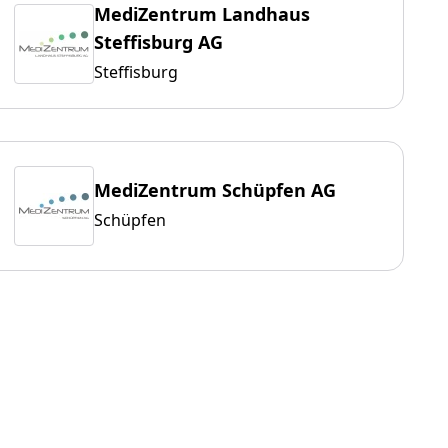
MediZentrum Landhaus
Steffisburg AG
Steffisburg
MediZentrum Schüpfen AG
Schüpfen