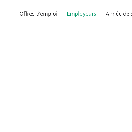
Offres d’emploi
Employeurs
Année de 