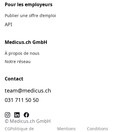
Pour les employeurs
Publier une offre d’emploi
API
Medicus.ch GmbH
À propos de nous
Notre réseau
Contact
team@medicus.ch
031 711 50 50
© Medicus.ch GmbH
CG
Politique de
Mentions
Conditions