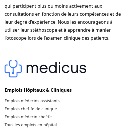
qui participent plus ou moins activement aux
consultations en fonction de leurs compétences et de
leur degré d’expérience. Nous les encourageons à
utiliser leur stéthoscope et à apprendre à manier
l’otoscope lors de l’examen clinique des patients.
Emplois Hôpitaux & Cliniques
Emplois médecins assistants
Emplois chef-fe de clinique
Emplois médecin chef·fe
Tous les emplois en hôpital