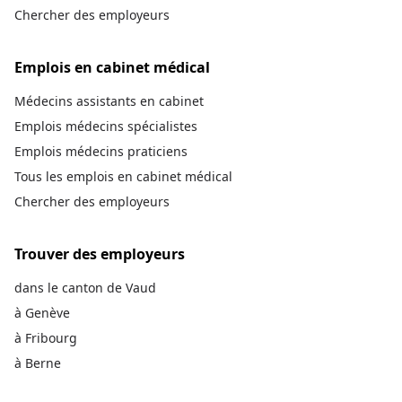
Chercher des employeurs
Emplois en cabinet médical
Médecins assistants en cabinet
Emplois médecins spécialistes
Emplois médecins praticiens
Tous les emplois en cabinet médical
Chercher des employeurs
Trouver des employeurs
dans le canton de Vaud
à Genève
à Fribourg
à Berne