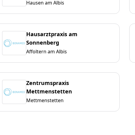
Hausen am Albis
Hausarztpraxis am
Sonnenberg
Affoltern am Albis
Zentrumspraxis
Mettmenstetten
Mettmenstetten