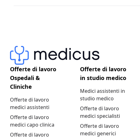
Offerte di lavoro
Offerte di lavoro
Ospedali &
in studio medico
Cliniche
Medici assistenti in
studio medico
Offerte di lavoro
medici assistenti
Offerte di lavoro
medici specialisti
Offerte di lavoro
medici capo clinica
Offerte di lavoro
medici generici
Offerte di lavoro