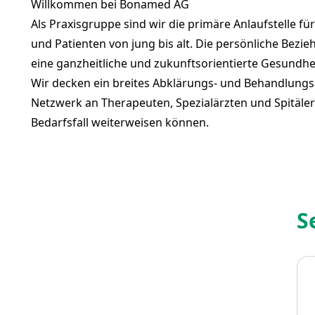
Willkommen bei Bonamed AG
Als Praxisgruppe sind wir die primäre Anlaufstelle f
und Patienten von jung bis alt. Die persönliche Bezi
eine ganzheitliche und zukunftsorientierte Gesundhe
Wir decken ein breites Abklärungs- und Behandlungsa
Netzwerk an Therapeuten, Spezialärzten und Spitäler
Bedarfsfall weiterweisen können.
S