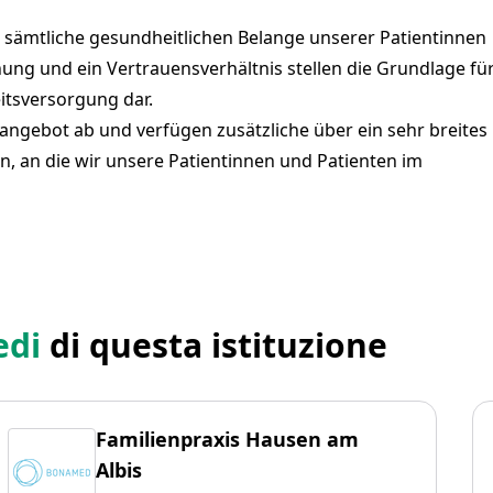
ür sämtliche gesundheitlichen Belange unserer Patientinnen
ehung und ein Vertrauensverhältnis stellen die Grundlage fü
itsversorgung dar.
ngebot ab und verfügen zusätzliche über ein sehr breites
n, an die wir unsere Patientinnen und Patienten im
edi
di questa istituzione
Familienpraxis Hausen am
Albis