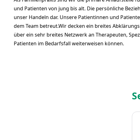
und Patienten von jung bis alt. Die persönliche Bezi
unser Handeln dar. Unsere Patientinnen und Patient
dem Team betreut.Wir decken ein breites Abklärung
über ein sehr breites Netzwerk an Therapeuten, Spezi
Patienten im Bedarfsfall weiterweisen können.
S