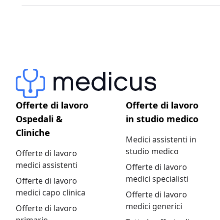
Offerte di lavoro
Offerte di lavoro
Ospedali &
in studio medico
Cliniche
Medici assistenti in
studio medico
Offerte di lavoro
medici assistenti
Offerte di lavoro
medici specialisti
Offerte di lavoro
medici capo clinica
Offerte di lavoro
medici generici
Offerte di lavoro