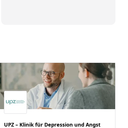
UPZ – Klinik für Depression und Angst