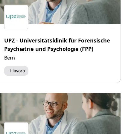
UPZ - Universitätsklinik für Forensische
Psychiatrie und Psychologie (FPP)
Bern
1 lavoro