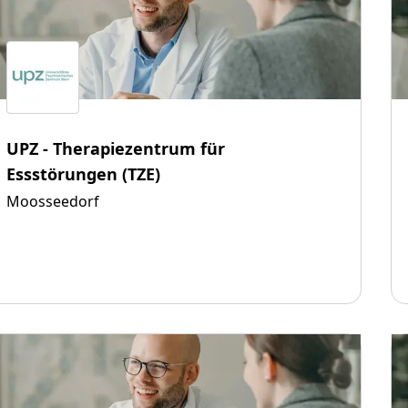
UPZ - Therapiezentrum für
Essstörungen (TZE)
Moosseedorf