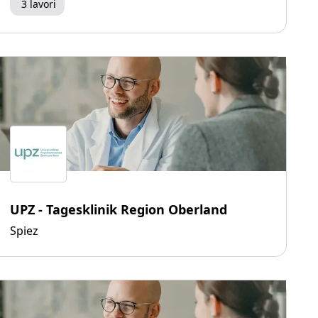
3 lavori
UPZ - Tagesklinik Region Oberland
Spiez