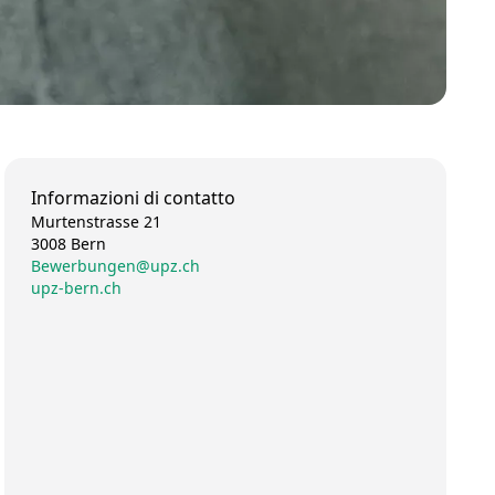
Informazioni di contatto
Murtenstrasse 21
3008 Bern
Bewerbungen@upz.ch
upz-bern.ch