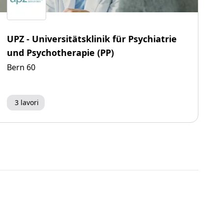
UPZ - Universitätsklinik für Psychiatrie
und Psychotherapie (PP)
Bern 60
3 lavori