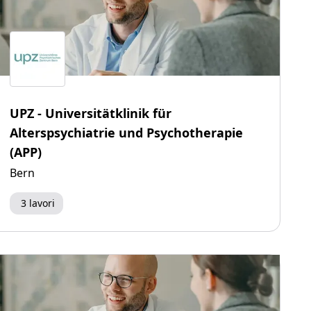
UPZ - Universitätklinik für
Alterspsychiatrie und Psychotherapie
(APP)
Bern
3 lavori