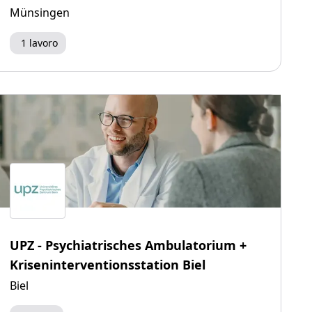
Münsingen
1 lavoro
UPZ - Psychiatrisches Ambulatorium +
Kriseninterventionsstation Biel
Biel