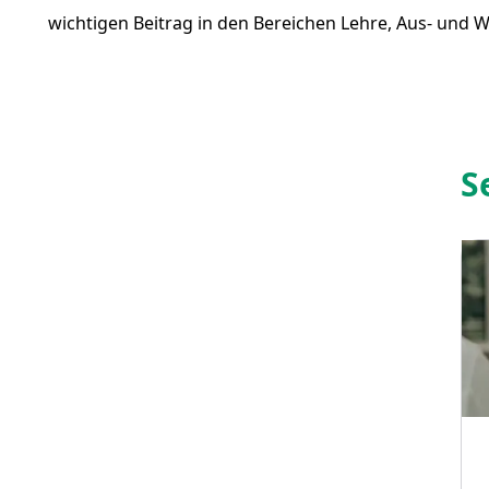
wichtigen Beitrag in den Bereichen Lehre, Aus- und 
S