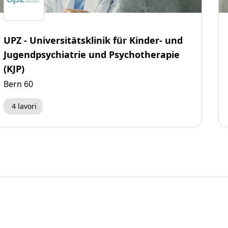
UPZ - Universitätsklinik für Kinder- und
Jugendpsychiatrie und Psychotherapie
(KJP)
Bern 60
4 lavori