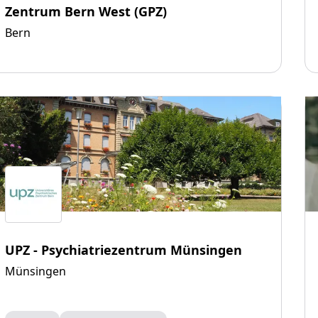
Zentrum Bern West (GPZ)
Bern
UPZ - Psychiatriezentrum Münsingen
Münsingen