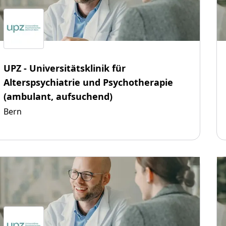
UPZ - Universitätsklinik für
Alterspsychiatrie und Psychotherapie
(ambulant, aufsuchend)
Bern