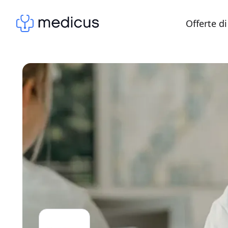
Offerte di