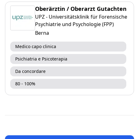
Oberärztin / Oberarzt Gutachten
UPZ - Universitätsklinik für Forensische
Psychiatrie und Psychologie (FPP)
Berna
Medico capo clinica
Psichiatria e Psicoterapia
Da concordare
80 - 100%