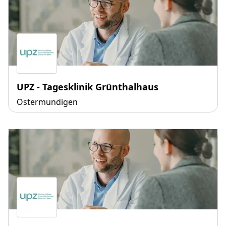
UPZ - Tagesklinik Grünthalhaus
Ostermundigen