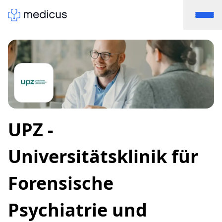
UPZ -
Universitätsklinik für
Forensische
Psychiatrie und