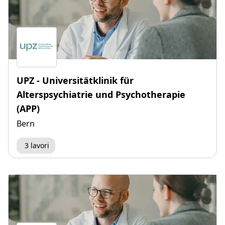
UPZ - Universitätklinik für
Alterspsychiatrie und Psychotherapie
(APP)
Bern
3 lavori