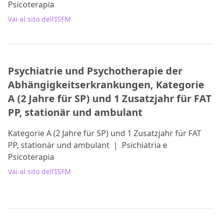
Psicoterapia
Vai al sito dell’ISFM
Psychiatrie und Psychotherapie der
Abhängigkeitserkrankungen, Kategorie
A (2 Jahre für SP) und 1 Zusatzjahr für FAT
PP, stationär und ambulant
Kategorie A (2 Jahre für SP) und 1 Zusatzjahr für FAT
PP, stationär und ambulant
|
Psichiatria e
Psicoterapia
Vai al sito dell’ISFM