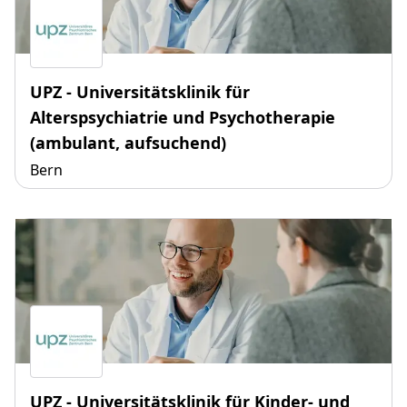
UPZ - Universitätsklinik für
Alterspsychiatrie und Psychotherapie
(ambulant, aufsuchend)
Bern
UPZ - Universitätsklinik für Kinder- und