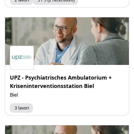
UPZ - Psychiatrisches Ambulatorium +
Kriseninterventionsstation Biel
Biel
3 lavori