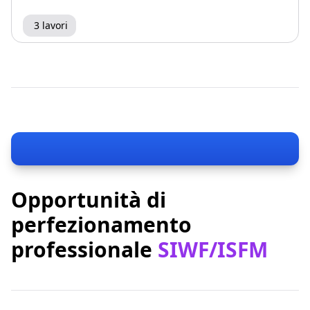
3 lavori
Opportunità di
perfezionamento
professionale
SIWF/ISFM