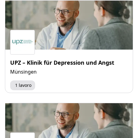
UPZ – Klinik für Depression und Angst
Münsingen
1 lavoro