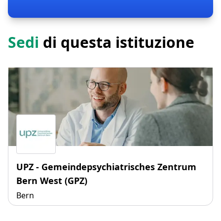
Sedi
di questa istituzione
UPZ - Gemeindepsychiatrisches Zentrum
Bern West (GPZ)
Bern