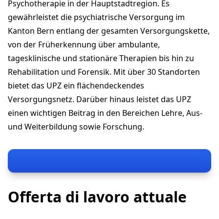
Psychotherapie in der Hauptstadtregion. Es
gewährleistet die psychiatrische Versorgung im
Kanton Bern entlang der gesamten Versorgungskette,
von der Früherkennung über ambulante,
tagesklinische und stationäre Therapien bis hin zu
Rehabilitation und Forensik. Mit über 30 Standorten
bietet das UPZ ein flächendeckendes
Versorgungsnetz. Darüber hinaus leistet das UPZ
einen wichtigen Beitrag in den Bereichen Lehre, Aus-
und Weiterbildung sowie Forschung.
Offerta di lavoro attuale