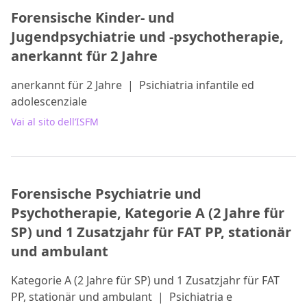
Forensische Kinder- und
Jugendpsychiatrie und -psychotherapie,
anerkannt für 2 Jahre
anerkannt für 2 Jahre
|
Psichiatria infantile ed
adolescenziale
Vai al sito dell’ISFM
Forensische Psychiatrie und
Psychotherapie, Kategorie A (2 Jahre für
SP) und 1 Zusatzjahr für FAT PP, stationär
und ambulant
Kategorie A (2 Jahre für SP) und 1 Zusatzjahr für FAT
PP, stationär und ambulant
|
Psichiatria e