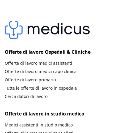
Offerte di lavoro Ospedali & Cliniche
Offerte di lavoro medici assistenti
Offerte di lavoro medici capo clinica
Offerte di lavoro primario
Tutte le offerte di lavoro in ospedale
Cerca datori di lavoro
Offerte di lavoro in studio medico
Medici assistenti in studio medico