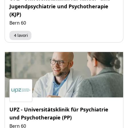
Jugendpsychiatrie und Psychotherapie
(KJP)
Bern 60
4 lavori
UPZ - Universitätsklinik für Psychiatrie
und Psychotherapie (PP)
Bern 60