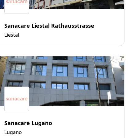
Sanacare Liestal Rathausstrasse
Liestal
Sanacare Lugano
Lugano