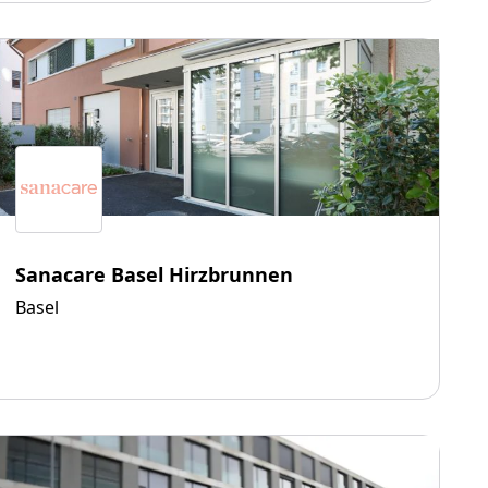
Sanacare Basel Hirzbrunnen
Basel