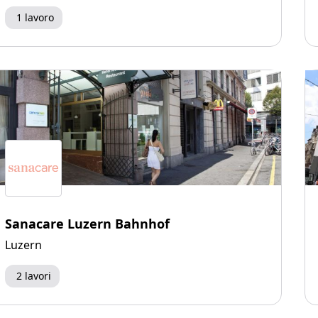
1 lavoro
Sanacare Luzern Bahnhof
Luzern
2 lavori