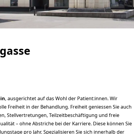
tgasse
lin
, ausgerichtet auf das Wohl der Patient:innen. Wir
le Freiheit in der Behandlung. Freiheit geniessen Sie auch
n, Stellvertretungen, Teilzeitbeschäftigung und freie
ität – ohne Abstriche bei der Karriere. Diese können Sie
dungstage pro Jahr. Spezialisieren Sie sich innerhalb der