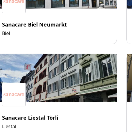
Sanacare Biel Neumarkt
Biel
Sanacare Liestal Törli
Liestal