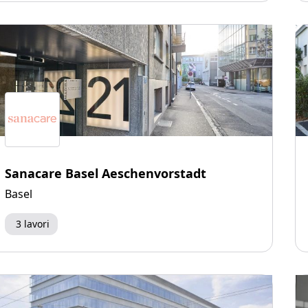
Sanacare Basel Aeschenvorstadt
Basel
3 lavori