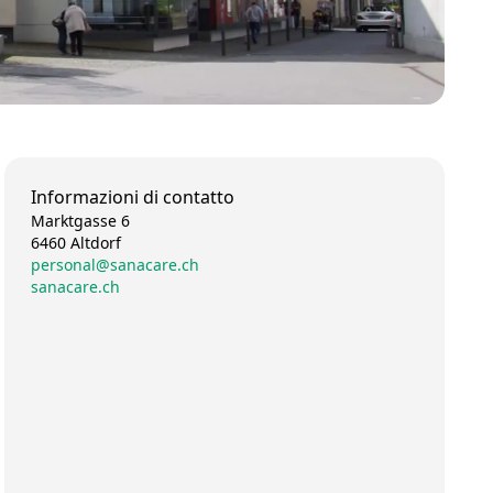
Informazioni di contatto
Marktgasse 6
6460 Altdorf
personal@sanacare.ch
sanacare.ch