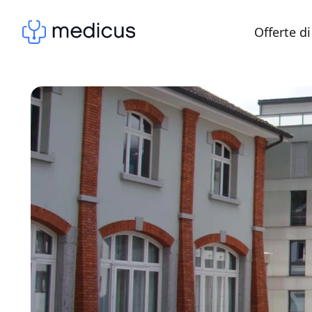
Offerte di