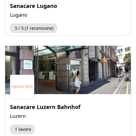
Sanacare Lugano
Lugano
5 / 5 (1 recensione)
Sanacare Luzern Bahnhof
Luzern
1 lavoro