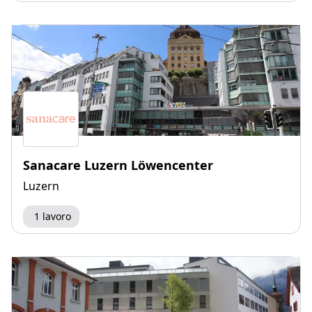
Sanacare Luzern Löwencenter
Luzern
1 lavoro