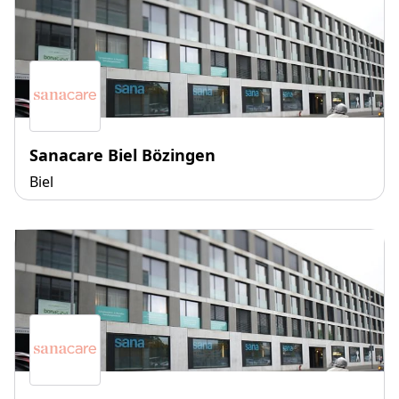
Sanacare Biel Bözingen
Biel