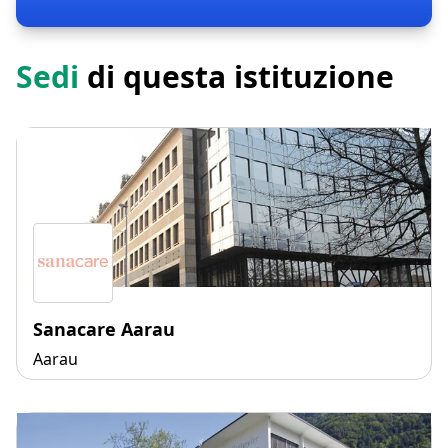
Sedi
di questa istituzione
Sanacare Aarau
Aarau