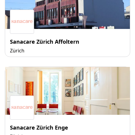
Sanacare Zürich Affoltern
Zürich
Sanacare Zürich Enge