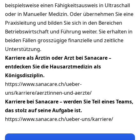
beispielsweise einen Fähigkeitsausweis in Ultraschall
oder in Manueller Medizin. Oder übernehmen Sie eine
Praxisleitung und bilden Sie sich in den Bereichen
Betriebswirtschaft und Führung weiter. Sie erhalten in
beiden Fällen grosszügige finanzielle und zeitliche
Unterstützung.
Karriere als Ärztin oder Arzt bei Sanacare –
entdecken Sie die Hausarztmedizin als
Königsdisziplin.
https://www.sanacare.ch/ueber-
uns/karriere/aerztinnen-und-aerzte/
Karriere bei Sanacare – werden Sie Teil eines Teams,
das stolz auf seine Aufgabe ist.
https://www.sanacare.ch/ueber-uns/karriere/