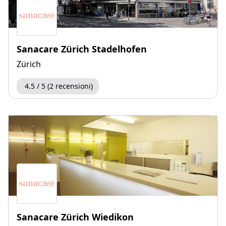
Sanacare Zürich Stadelhofen
Zürich
4.5 / 5 (2 recensioni)
Sanacare Zürich Wiedikon