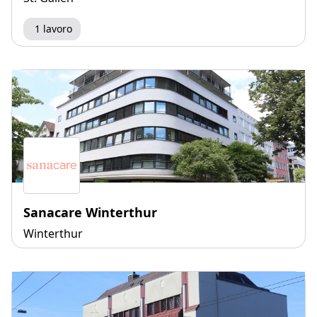
1 lavoro
Sanacare Winterthur
Winterthur