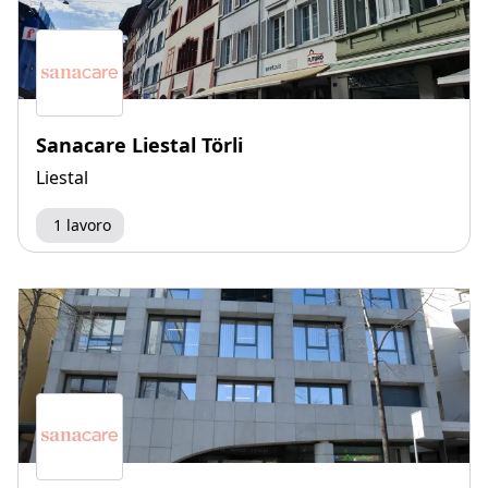
Sanacare Liestal Törli
Liestal
1 lavoro