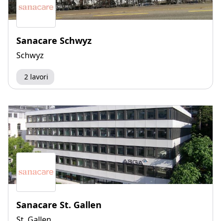
Sanacare Schwyz
Schwyz
2 lavori
Sanacare St. Gallen
St. Gallen