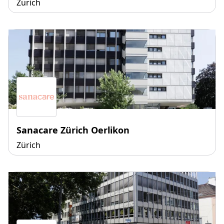
Zürich
Sanacare Zürich Oerlikon
Zürich