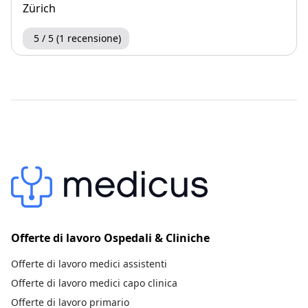
Zürich
5 / 5 (1 recensione)
Offerte di lavoro Ospedali & Cliniche
Offerte di lavoro medici assistenti
Offerte di lavoro medici capo clinica
Offerte di lavoro primario