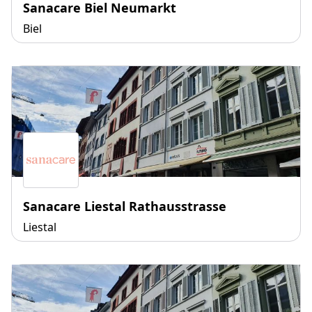
Sanacare Biel Neumarkt
Biel
Sanacare Liestal Rathausstrasse
Liestal