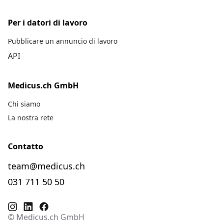
Per i datori di lavoro
Pubblicare un annuncio di lavoro
API
Medicus.ch GmbH
Chi siamo
La nostra rete
Contatto
team@medicus.ch
031 711 50 50
© Medicus.ch GmbH