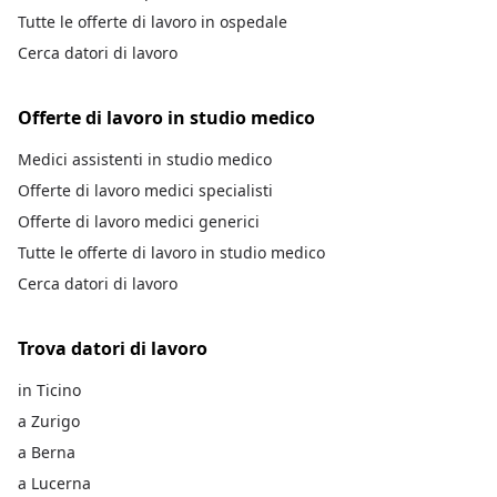
Tutte le offerte di lavoro in ospedale
Cerca datori di lavoro
Offerte di lavoro in studio medico
Medici assistenti in studio medico
Offerte di lavoro medici specialisti
Offerte di lavoro medici generici
Tutte le offerte di lavoro in studio medico
Cerca datori di lavoro
Trova datori di lavoro
in Ticino
a Zurigo
a Berna
a Lucerna