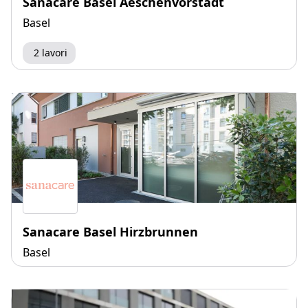
Sanacare Basel Aeschenvorstadt
Basel
2 lavori
Sanacare Basel Hirzbrunnen
Basel