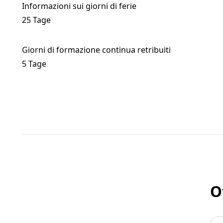
Informazioni sui giorni di ferie
25 Tage
Giorni di formazione continua retribuiti
5 Tage
O