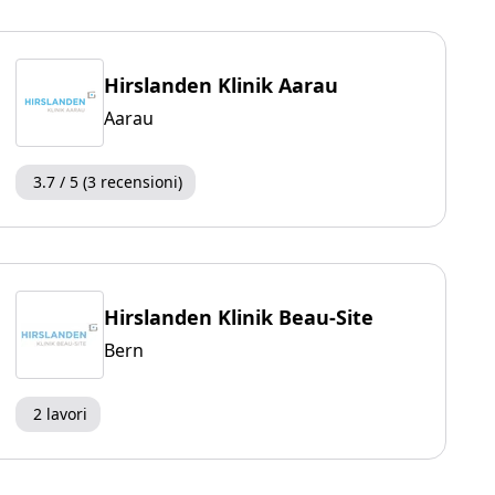
Hirslanden Klinik Aarau
Aarau
3.7 / 5 (3 recensioni)
Hirslanden Klinik Beau-Site
Bern
2 lavori