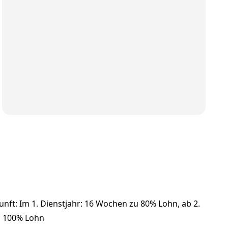
unft: Im 1. Dienstjahr: 16 Wochen zu 80% Lohn, ab 2.
u 100% Lohn