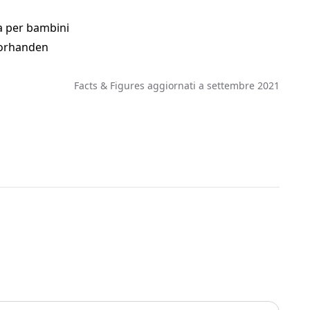
a per bambini
 vorhanden
Facts & Figures aggiornati a settembre 2021