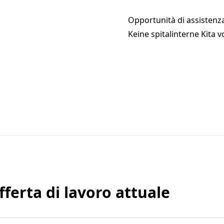
Opportunità di assistenz
Keine spitalinterne Kita
fferta di lavoro attuale