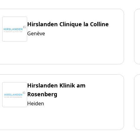
Hirslanden Clinique la Colline
Genève
Hirslanden Klinik am
Rosenberg
Heiden