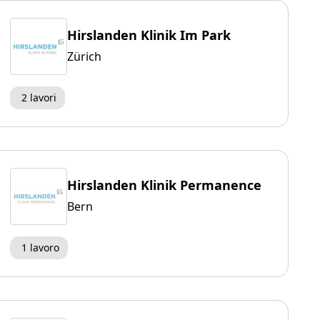
Hirslanden Klinik Im Park
Zürich
2 lavori
Hirslanden Klinik Permanence
Bern
1 lavoro