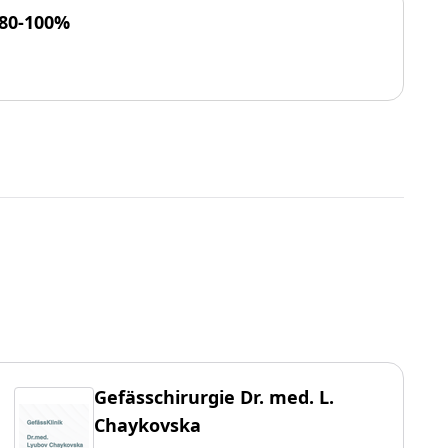
 80-100%
Gefässchirurgie Dr. med. L.
Chaykovska