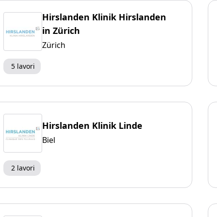
Hirslanden Klinik Hirslanden
in Zürich
Zürich
5 lavori
Hirslanden Klinik Linde
Biel
2 lavori