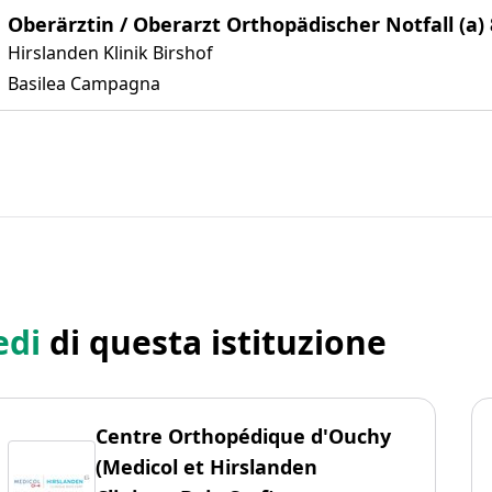
Oberärztin / Oberarzt Orthopädischer Notfall (a)
Hirslanden Klinik Birshof
Basilea Campagna
edi
di questa istituzione
Centre Orthopédique d'Ouchy
(Medicol et Hirslanden