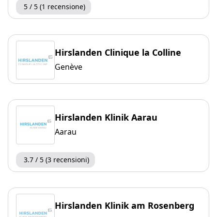
5 / 5 (1 recensione)
Hirslanden Clinique la Colline
Genève
Hirslanden Klinik Aarau
Aarau
3.7 / 5 (3 recensioni)
Hirslanden Klinik am Rosenberg