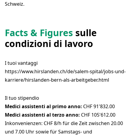
Schweiz.
Facts & Figures
sulle
condizioni di lavoro
I tuoi vantaggi
https://www.hirslanden.ch/de/salem-spital/jobs-und-
karriere/hirslanden-bern-als-arbeitgeber.html
Il tuo stipendio
Medici assistenti al primo anno:
CHF 91'832.00
Medici assistenti al terzo anno:
CHF 105'612.00
Inkonvenienzen: CHF 8/h für die Zeit zwischen 20.00
und 7.00 Uhr sowie für Samstags- und