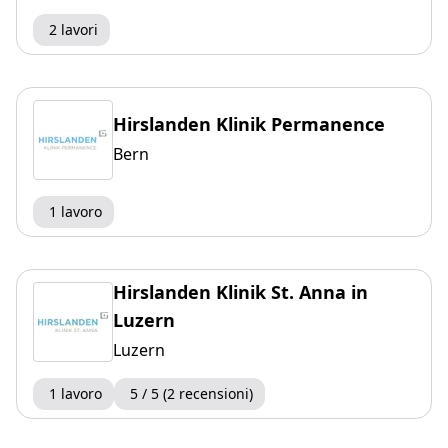
2 lavori
Hirslanden Klinik Permanence
Bern
1 lavoro
Hirslanden Klinik St. Anna in
Luzern
Luzern
1 lavoro
5 / 5 (2 recensioni)