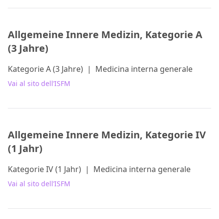
Allgemeine Innere Medizin, Kategorie A
(3 Jahre)
Kategorie A (3 Jahre)
|
Medicina interna generale
Vai al sito dell’ISFM
Allgemeine Innere Medizin, Kategorie IV
(1 Jahr)
Kategorie IV (1 Jahr)
|
Medicina interna generale
Vai al sito dell’ISFM