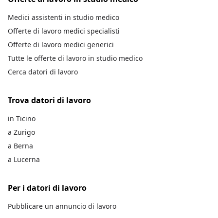
Medici assistenti in studio medico
Offerte di lavoro medici specialisti
Offerte di lavoro medici generici
Tutte le offerte di lavoro in studio medico
Cerca datori di lavoro
Trova datori di lavoro
in Ticino
a Zurigo
a Berna
a Lucerna
Per i datori di lavoro
Pubblicare un annuncio di lavoro