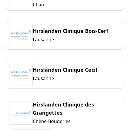
Cham
Hirslanden Clinique Bois-Cerf
Lausanne
Hirslanden Clinique Cecil
Lausanne
Hirslanden Clinique des
Grangettes
Chêne-Bougeries