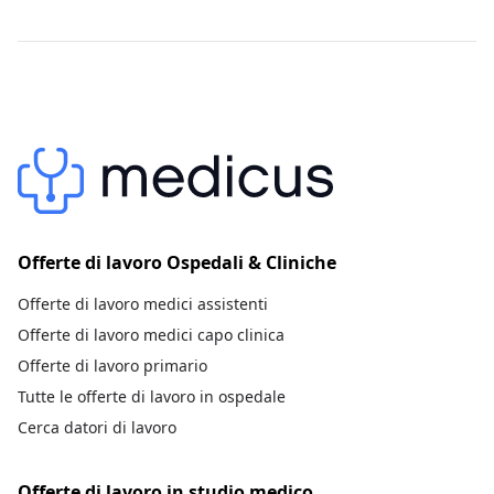
Offerte di lavoro Ospedali & Cliniche
Offerte di lavoro medici assistenti
Offerte di lavoro medici capo clinica
Offerte di lavoro primario
Tutte le offerte di lavoro in ospedale
Cerca datori di lavoro
Offerte di lavoro in studio medico