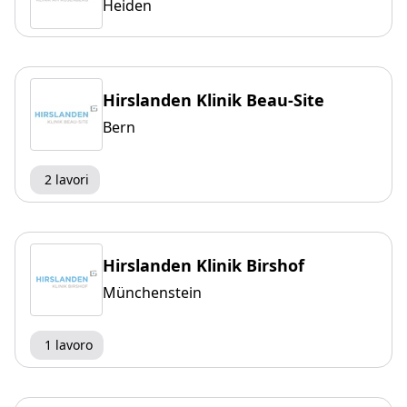
Heiden
Hirslanden Klinik Beau-Site
Bern
2 lavori
Hirslanden Klinik Birshof
Münchenstein
1 lavoro