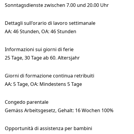
Sonntagsdienste zwischen 7.00 und 20.00 Uhr
Dettagli sull'orario di lavoro settimanale
AA: 46 Stunden, OA: 46 Stunden
Informazioni sui giorni di ferie
25 Tage, 30 Tage ab 60. Altersjahr
Giorni di formazione continua retribuiti
AA: 5 Tage, OA: Mindestens 5 Tage
Congedo parentale
Gemäss Arbeitsgesetz, Gehalt: 16 Wochen 100%
Opportunità di assistenza per bambini