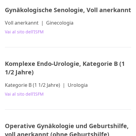
Gynäkologische Senologie, Voll anerkannt
Voll anerkannt
|
Ginecologia
Vai al sito dell’ISFM
Komplexe Endo-Urologie, Kategorie B (1
1/2 Jahre)
Kategorie B (1 1/2 Jahre)
|
Urologia
Vai al sito dell’ISFM
Operative Gynäkologie und Geburtshilfe,
voll anerkannt (ohne Geburtshilfe)