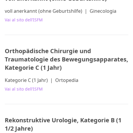
voll anerkannt (ohne Geburtshilfe)
|
Ginecologia
Vai al sito dell’ISFM
Orthopädische Chirurgie und
Traumatologie des Bewegungsapparates,
Kategorie C (1 Jahr)
Kategorie C (1 Jahr)
|
Ortopedia
Vai al sito dell’ISFM
Rekonstruktive Urologie, Kategorie B (1
1/2 Jahre)