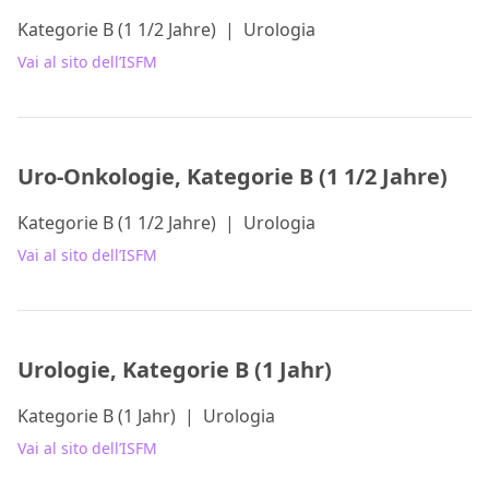
Kategorie B (1 1/2 Jahre)
|
Urologia
Vai al sito dell’ISFM
Uro-Onkologie, Kategorie B (1 1/2 Jahre)
Kategorie B (1 1/2 Jahre)
|
Urologia
Vai al sito dell’ISFM
Urologie, Kategorie B (1 Jahr)
Kategorie B (1 Jahr)
|
Urologia
Vai al sito dell’ISFM