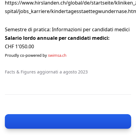
https://www.hirslanden.ch/global/de/startseite/kliniken
spital/jobs_karriere/kindertagesstaettegwundernase.ht
Semestre di pratica: Informazioni per candidati medici
Salario lordo annuale per candidati medici:
CHF 1'050.00
Proudly co-powered by
swimsa.ch
Facts & Figures aggiornati a agosto 2023