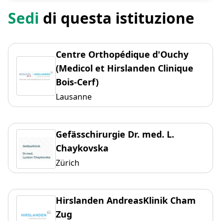
Sedi
di questa istituzione
Centre Orthopédique d'Ouchy
(Medicol et Hirslanden Clinique
Bois-Cerf)
Lausanne
Gefässchirurgie Dr. med. L.
Chaykovska
Zürich
Hirslanden AndreasKlinik Cham
Zug