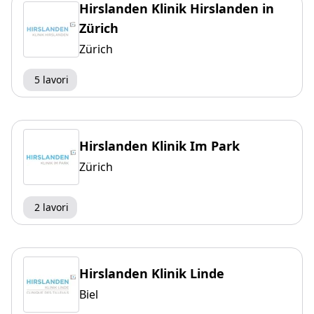
Hirslanden Klinik Hirslanden in
Zürich
Zürich
5 lavori
Hirslanden Klinik Im Park
Zürich
2 lavori
Hirslanden Klinik Linde
Biel