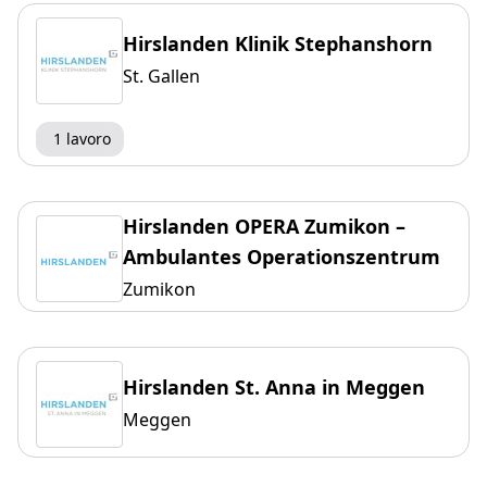
Hirslanden Klinik Stephanshorn
St. Gallen
1 lavoro
Hirslanden OPERA Zumikon –
Ambulantes Operationszentrum
Zumikon
Hirslanden St. Anna in Meggen
Meggen