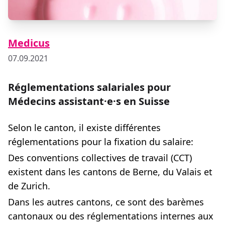
Medicus
07.09.2021
Réglementations salariales pour
Médecins assistant·e·s en Suisse
Selon le canton, il existe différentes
réglementations pour la fixation du salaire:
Des conventions collectives de travail (CCT)
existent dans les cantons de Berne, du Valais et
de Zurich.
Dans les autres cantons, ce sont des barèmes
cantonaux ou des réglementations internes aux