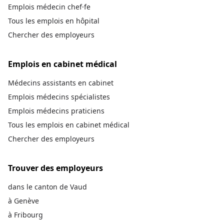
Emplois médecin chef·fe
Tous les emplois en hôpital
Chercher des employeurs
Emplois en cabinet médical
Médecins assistants en cabinet
Emplois médecins spécialistes
Emplois médecins praticiens
Tous les emplois en cabinet médical
Chercher des employeurs
Trouver des employeurs
dans le canton de Vaud
à Genève
à Fribourg