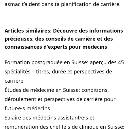
asmac t’aident dans ta planification de carrière.
Articles similaires: Découvre des informations
précieuses, des conseils de carrière et des
connaissances d'experts pour médecins
Formation postgraduée en Suisse: aperçu des 45
spécialités – titres, durée et perspectives de
carrière
Études de médecine en Suisse: conditions,
déroulement et perspectives de carrière pour
futur·e·s médecins
Salaire des médecins assistant·e·s et
rémunération des chef·fe·s de clinique en Suisse: