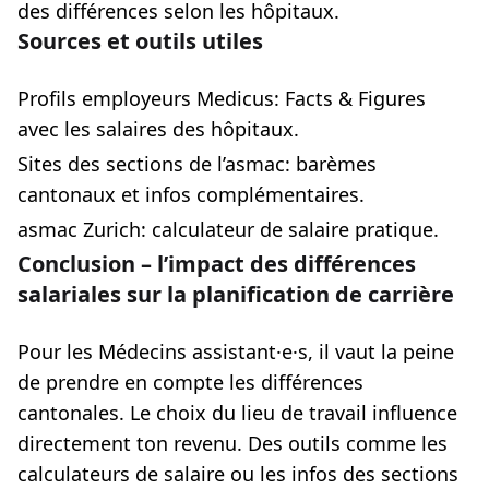
des différences selon les hôpitaux.
Sources et outils utiles
Profils employeurs Medicus: Facts & Figures
avec les salaires des hôpitaux.
Sites des sections de l’asmac: barèmes
cantonaux et infos complémentaires.
asmac Zurich: calculateur de salaire pratique.
Conclusion – l’impact des différences
salariales sur la planification de carrière
Pour les Médecins assistant·e·s, il vaut la peine
de prendre en compte les différences
cantonales. Le choix du lieu de travail influence
directement ton revenu. Des outils comme les
calculateurs de salaire ou les infos des sections