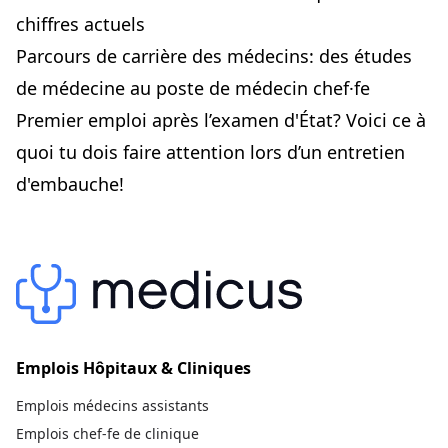
chiffres actuels
Parcours de carrière des médecins: des études
de médecine au poste de médecin chef·fe
Premier emploi après l’examen d'État? Voici ce à
quoi tu dois faire attention lors d’un entretien
d'embauche!
Emplois Hôpitaux & Cliniques
Emplois médecins assistants
Emplois chef-fe de clinique