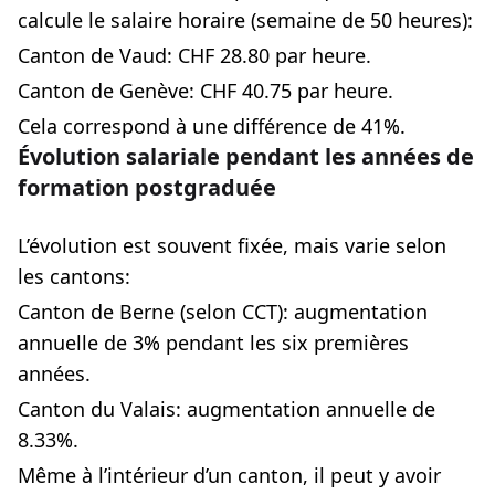
calcule le salaire horaire (semaine de 50 heures):
Canton de Vaud: CHF 28.80 par heure.
Canton de Genève: CHF 40.75 par heure.
Cela correspond à une différence de 41%.
Évolution salariale pendant les années de
formation postgraduée
L’évolution est souvent fixée, mais varie selon
les cantons:
Canton de Berne (selon CCT): augmentation
annuelle de 3% pendant les six premières
années.
Canton du Valais: augmentation annuelle de
8.33%.
Même à l’intérieur d’un canton, il peut y avoir