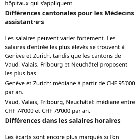
hôpitaux qui s’appliquent.
Différences cantonales pour les Médecins
assistant·e·s
Les salaires peuvent varier fortement. Les
salaires d’entrée les plus élevés se trouvent à
Genève et Zurich, tandis que les cantons de
Vaud, Valais, Fribourg et Neuchâtel proposent
les plus bas.
Genève et Zurich: médiane à partir de CHF 95’000
par an.
Vaud, Valais, Fribourg, Neuchâtel: médiane entre
CHF 74’000 et CHF 79’000 par an.
Différences dans les salaires horaires
Les écarts sont encore plus marqués si l’on