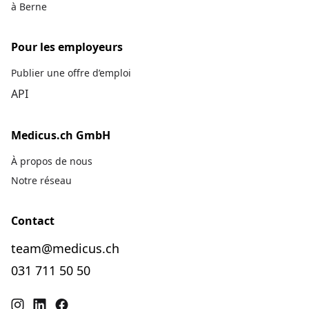
à Berne
Pour les employeurs
Publier une offre d’emploi
API
Medicus.ch GmbH
À propos de nous
Notre réseau
Contact
team@medicus.ch
031 711 50 50