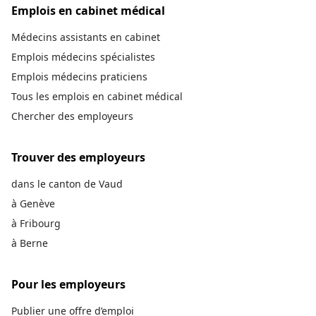
Emplois en cabinet médical
Médecins assistants en cabinet
Emplois médecins spécialistes
Emplois médecins praticiens
Tous les emplois en cabinet médical
Chercher des employeurs
Trouver des employeurs
dans le canton de Vaud
à Genève
à Fribourg
à Berne
Pour les employeurs
Publier une offre d’emploi