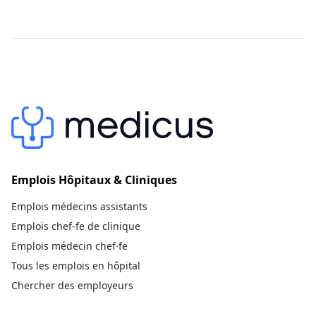
Emplois Hôpitaux & Cliniques
Emplois médecins assistants
Emplois chef-fe de clinique
Emplois médecin chef·fe
Tous les emplois en hôpital
Chercher des employeurs