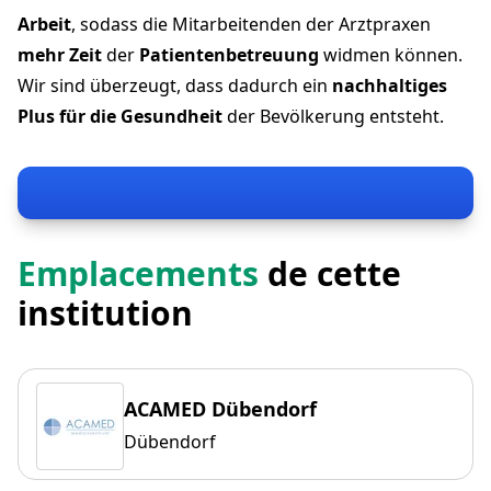
Arbeit
, sodass die Mitarbeitenden der Arztpraxen
mehr Zeit
der
Patientenbetreuung
widmen können.
Wir sind überzeugt, dass dadurch ein
nachhaltiges
Plus für die Gesundheit
der Bevölkerung entsteht.
Emplacements
de cette
institution
ACAMED Dübendorf
Dübendorf