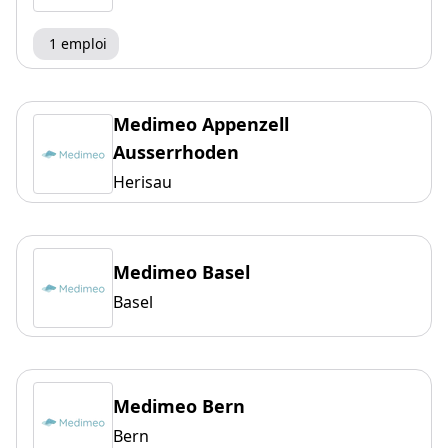
1 emploi
Medimeo Appenzell
Ausserrhoden
Herisau
Medimeo Basel
Basel
Medimeo Bern
Bern