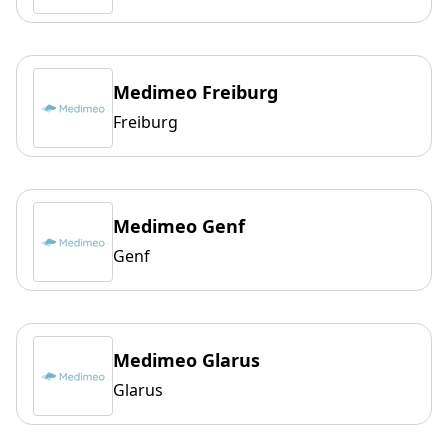
Medimeo Freiburg
Freiburg
Medimeo Genf
Genf
Medimeo Glarus
Glarus