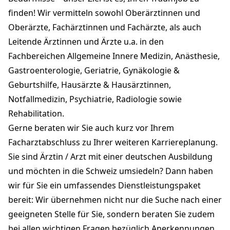
finden! Wir vermitteln sowohl Oberärztinnen und
Oberärzte, Fachärztinnen und Fachärzte, als auch
Leitende Ärztinnen und Ärzte u.a. in den
Fachbereichen Allgemeine Innere Medizin, Anästhesie,
Gastroenterologie, Geriatrie, Gynäkologie &
Geburtshilfe, Hausärzte & Hausärztinnen,
Notfallmedizin, Psychiatrie, Radiologie sowie
Rehabilitation.
Gerne beraten wir Sie auch kurz vor Ihrem
Facharztabschluss zu Ihrer weiteren Karriereplanung.
Sie sind Ärztin / Arzt mit einer deutschen Ausbildung
und möchten in die Schweiz umsiedeln? Dann haben
wir für Sie ein umfassendes Dienstleistungspaket
bereit: Wir übernehmen nicht nur die Suche nach einer
geeigneten Stelle für Sie, sondern beraten Sie zudem
bei allen wichtigen Fragen bezüglich Anerkennungen