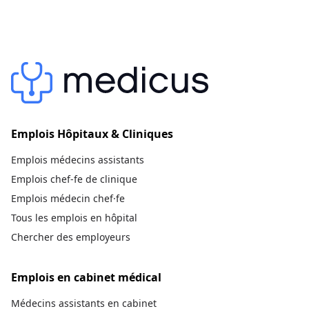
Emplois Hôpitaux & Cliniques
Emplois médecins assistants
Emplois chef-fe de clinique
Emplois médecin chef·fe
Tous les emplois en hôpital
Chercher des employeurs
Emplois en cabinet médical
Médecins assistants en cabinet