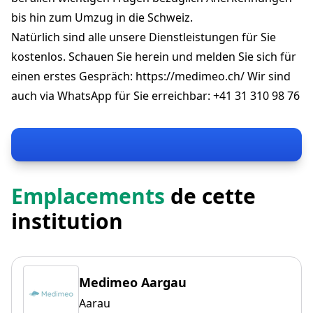
bis hin zum Umzug in die Schweiz.
Natürlich sind alle unsere Dienstleistungen für Sie
kostenlos. Schauen Sie herein und melden Sie sich für
einen erstes Gespräch: https://medimeo.ch/ Wir sind
auch via WhatsApp für Sie erreichbar: +41 31 310 98 76
Emplacements
de cette
institution
Medimeo Aargau
Aarau