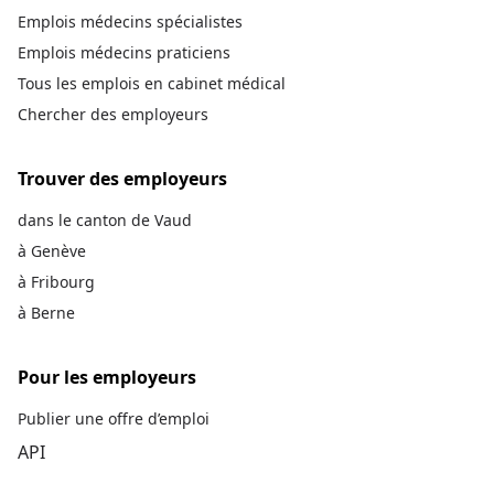
Emplois médecins spécialistes
Emplois médecins praticiens
Tous les emplois en cabinet médical
Chercher des employeurs
Trouver des employeurs
dans le canton de Vaud
à Genève
à Fribourg
à Berne
Pour les employeurs
Publier une offre d’emploi
API