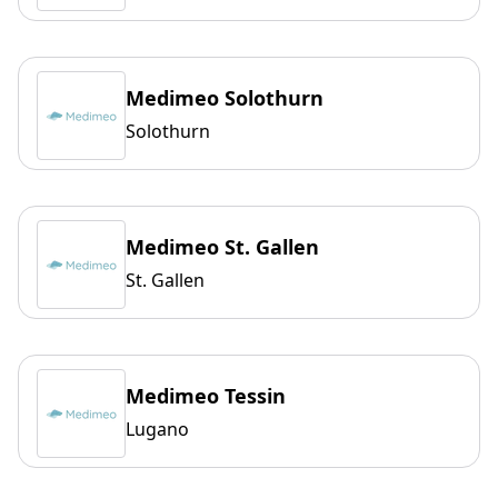
Medimeo Solothurn
Solothurn
Medimeo St. Gallen
St. Gallen
Medimeo Tessin
Lugano