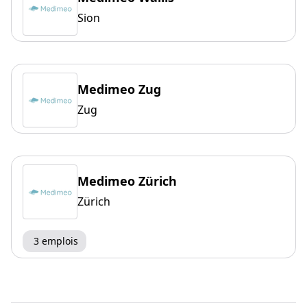
Sion
Medimeo Zug
Zug
Medimeo Zürich
Zürich
3 emplois