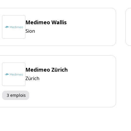
Medimeo Wallis
Sion
Medimeo Zürich
Zürich
3 emplois