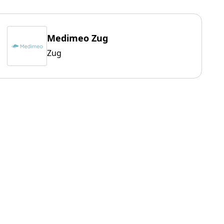
Medimeo Zug
Zug