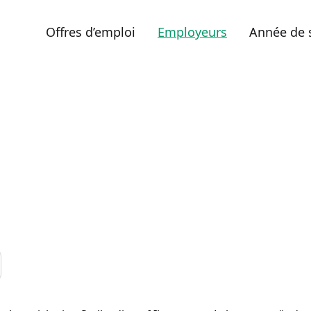
Offres d’emploi
Employeurs
Année de 