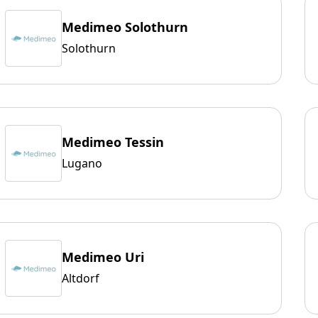
Medimeo Solothurn
Solothurn
Medimeo Tessin
Lugano
Medimeo Uri
Altdorf