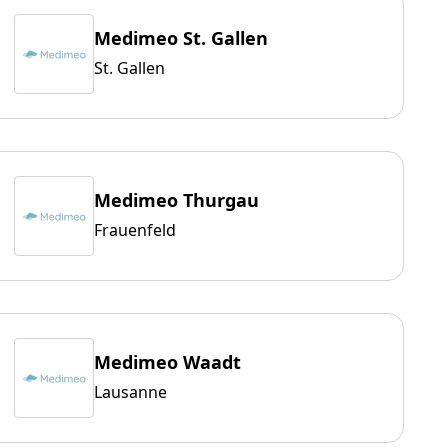
Medimeo St. Gallen
St. Gallen
Medimeo Thurgau
Frauenfeld
Medimeo Waadt
Lausanne