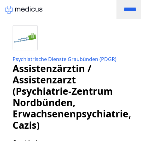
Psychiatrische Dienste Graubünden (PDGR)
Assistenzärztin /
Assistenzarzt
(Psychiatrie-Zentrum
Nordbünden,
Erwachsenenpsychiatrie,
Cazis)