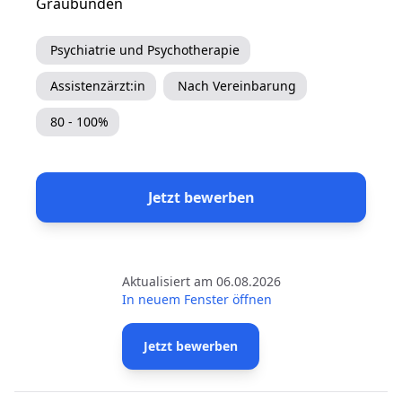
Graubünden
Psychiatrie und Psychotherapie
Assistenzärzt:in
Nach Vereinbarung
80 - 100%
Jetzt bewerben
Aktualisiert am 06.08.2026
In neuem Fenster öffnen
Jetzt bewerben