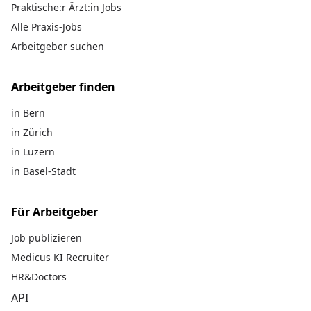
Praktische:r Ärzt:in Jobs
Alle Praxis-Jobs
Arbeitgeber suchen
Arbeitgeber finden
in Bern
in Zürich
in Luzern
in Basel-Stadt
Für Arbeitgeber
Job publizieren
Medicus KI Recruiter
HR&Doctors
API