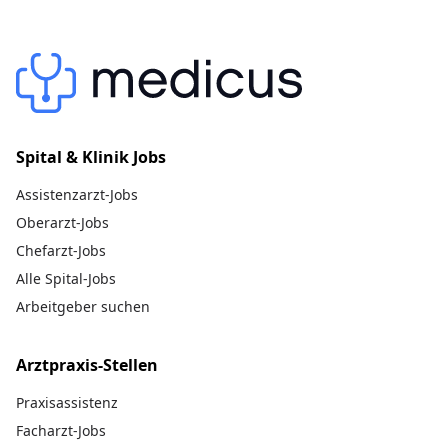
Spital & Klinik Jobs
Assistenzarzt-Jobs
Oberarzt-Jobs
Chefarzt-Jobs
Alle Spital-Jobs
Arbeitgeber suchen
Arztpraxis-Stellen
Praxisassistenz
Facharzt-Jobs