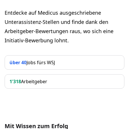
Entdecke auf Medicus ausgeschriebene
Unterassistenz-Stellen und finde dank den
Arbeitgeber-Bewertungen raus, wo sich eine
Initiativ-Bewerbung lohnt.
über 40
Jobs fürs WSJ
1'318
Arbeitgeber
Mit Wissen zum Erfolg