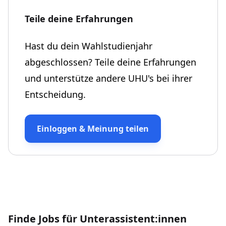
Teile deine Erfahrungen
Hast du dein Wahlstudienjahr
abgeschlossen? Teile deine Erfahrungen
und unterstütze andere UHU's bei ihrer
Entscheidung.
Einloggen & Meinung teilen
Finde Jobs für Unterassistent:innen