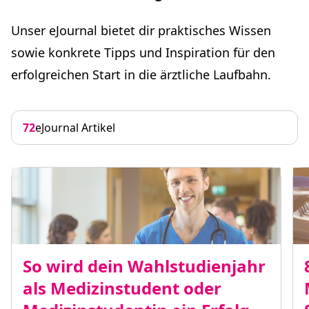
Unser eJournal bietet dir praktisches Wissen
sowie konkrete Tipps und Inspiration für den
erfolgreichen Start in die ärztliche Laufbahn.
72
eJournal Artikel
So wird dein Wahlstudienjahr
als Medizinstudent oder