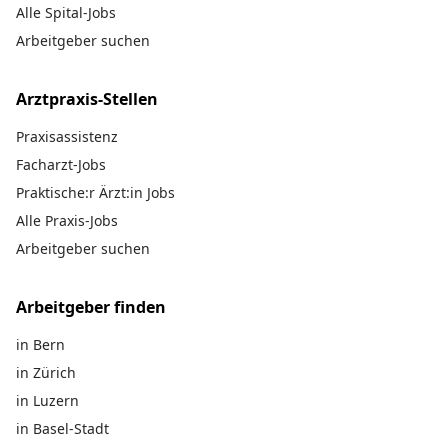
Alle Spital-Jobs
Arbeitgeber suchen
Arztpraxis-Stellen
Praxisassistenz
Facharzt-Jobs
Praktische:r Ärzt:in Jobs
Alle Praxis-Jobs
Arbeitgeber suchen
Arbeitgeber finden
in Bern
in Zürich
in Luzern
in Basel-Stadt