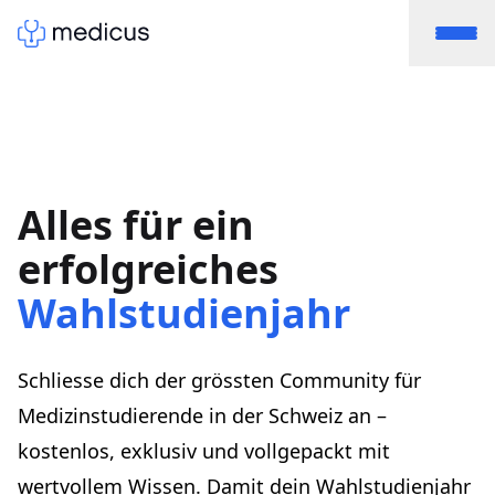
Alles für ein
erfolgreiches
Wahlstudienjahr
Schliesse dich der grössten Community für
Medizinstudierende in der Schweiz an –
kostenlos, exklusiv und vollgepackt mit
wertvollem Wissen. Damit dein Wahlstudienjahr