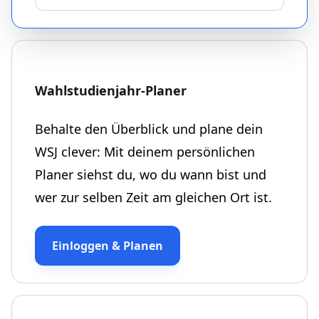
Wahlstudienjahr-Planer
Behalte den Überblick und plane dein
WSJ clever: Mit deinem persönlichen
Planer siehst du, wo du wann bist und
wer zur selben Zeit am gleichen Ort ist.
Einloggen & Planen