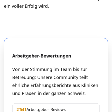
ein voller Erfolg wird.
Arbeitgeber-Bewertungen
Von der Stimmung im Team bis zur
Betreuung: Unsere Community teilt
ehrliche Erfahrungsberichte aus Kliniken
und Praxen in der ganzen Schweiz.
2'541
Arbeitgeber-Reviews