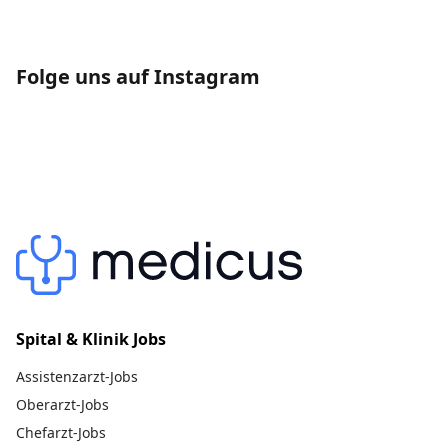
Folge uns auf Instagram
Spital & Klinik Jobs
Assistenzarzt-Jobs
Oberarzt-Jobs
Chefarzt-Jobs