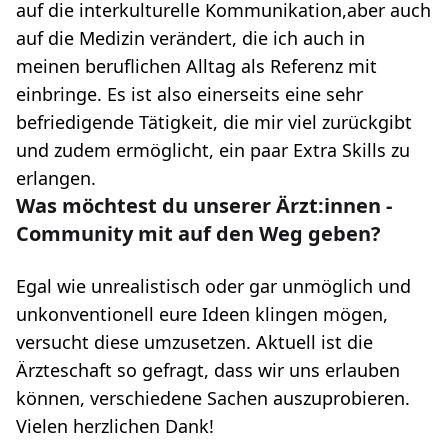
auf die interkulturelle Kommunikation,aber auch
auf die Medizin verändert, die ich auch in
meinen beruflichen Alltag als Referenz mit
einbringe. Es ist also einerseits eine sehr
befriedigende Tätigkeit, die mir viel zurückgibt
und zudem ermöglicht, ein paar Extra Skills zu
erlangen.
Was möchtest du unserer Ärzt:innen -
Community mit auf den Weg geben?
Egal wie unrealistisch oder gar unmöglich und
unkonventionell eure Ideen klingen mögen,
versucht diese umzusetzen. Aktuell ist die
Ärzteschaft so gefragt, dass wir uns erlauben
können, verschiedene Sachen auszuprobieren.
Vielen herzlichen Dank!