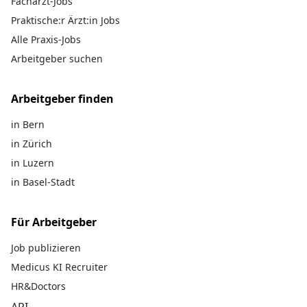
Facharzt-Jobs
Praktische:r Ärzt:in Jobs
Alle Praxis-Jobs
Arbeitgeber suchen
Arbeitgeber finden
in Bern
in Zürich
in Luzern
in Basel-Stadt
Für Arbeitgeber
Job publizieren
Medicus KI Recruiter
HR&Doctors