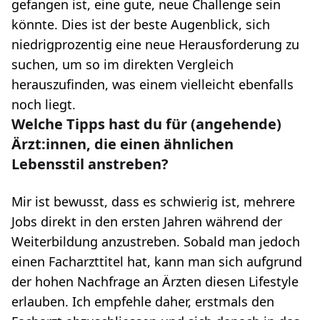
gefangen ist, eine gute, neue Challenge sein
könnte. Dies ist der beste Augenblick, sich
niedrigprozentig eine neue Herausforderung zu
suchen, um so im direkten Vergleich
herauszufinden, was einem vielleicht ebenfalls
noch liegt.
Welche Tipps hast du für (angehende)
Ärzt:innen, die einen ähnlichen
Lebensstil anstreben?
Mir ist bewusst, dass es schwierig ist, mehrere
Jobs direkt in den ersten Jahren während der
Weiterbildung anzustreben. Sobald man jedoch
einen Facharzttitel hat, kann man sich aufgrund
der hohen Nachfrage an Ärzten diesen Lifestyle
erlauben. Ich empfehle daher, erstmals den