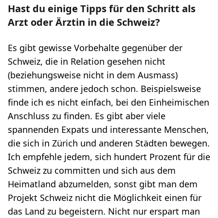
Hast du einige Tipps für den Schritt als
Arzt oder Ärztin in die Schweiz?
Es gibt gewisse Vorbehalte gegenüber der
Schweiz, die in Relation gesehen nicht
(beziehungsweise nicht in dem Ausmass)
stimmen, andere jedoch schon. Beispielsweise
finde ich es nicht einfach, bei den Einheimischen
Anschluss zu finden. Es gibt aber viele
spannenden Expats und interessante Menschen,
die sich in Zürich und anderen Städten bewegen.
Ich empfehle jedem, sich hundert Prozent für die
Schweiz zu committen und sich aus dem
Heimatland abzumelden, sonst gibt man dem
Projekt Schweiz nicht die Möglichkeit einen für
das Land zu begeistern. Nicht nur erspart man