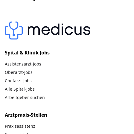
Spital & Klinik Jobs
Assistenzarzt-Jobs
Oberarzt-Jobs
Chefarzt-Jobs
Alle Spital-Jobs
Arbeitgeber suchen
Arztpraxis-Stellen
Praxisassistenz