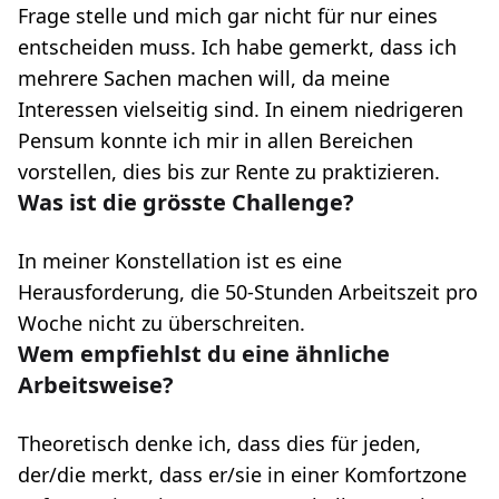
Frage stelle und mich gar nicht für nur eines
entscheiden muss. Ich habe gemerkt, dass ich
mehrere Sachen machen will, da meine
Interessen vielseitig sind. In einem niedrigeren
Pensum konnte ich mir in allen Bereichen
vorstellen, dies bis zur Rente zu praktizieren.
Was ist die grösste Challenge?
In meiner Konstellation ist es eine
Herausforderung, die 50-Stunden Arbeitszeit pro
Woche nicht zu überschreiten.
Wem empfiehlst du eine ähnliche
Arbeitsweise?
Theoretisch denke ich, dass dies für jeden,
der/die merkt, dass er/sie in einer Komfortzone