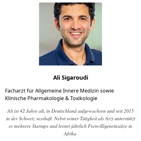
Ali Sigaroudi
Facharzt für Allgemeine Innere Medizin sowie
Klinische Pharmakologie & Toxikologie
Ali ist 42 Jahre alt, in Deutschland aufgewachsen und seit 2015
in der Schweiz sesshaft. Nebst seiner Tätigkeit als Arzt unterstützt
er mehrere Startups und leistet jährlich Freiwilligeneinsätze in
Afrika.