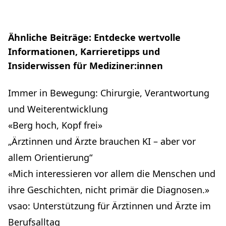
Ähnliche Beiträge: Entdecke wertvolle
Informationen, Karrieretipps und
Insiderwissen für Mediziner:innen
Immer in Bewegung: Chirurgie, Verantwortung
und Weiterentwicklung
«Berg hoch, Kopf frei»
„Ärztinnen und Ärzte brauchen KI – aber vor
allem Orientierung“
«Mich interessieren vor allem die Menschen und
ihre Geschichten, nicht primär die Diagnosen.»
vsao: Unterstützung für Ärztinnen und Ärzte im
Berufsalltag