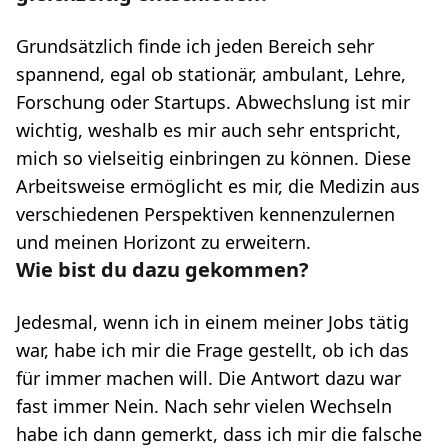
Grundsätzlich finde ich jeden Bereich sehr
spannend, egal ob stationär, ambulant, Lehre,
Forschung oder Startups. Abwechslung ist mir
wichtig, weshalb es mir auch sehr entspricht,
mich so vielseitig einbringen zu können. Diese
Arbeitsweise ermöglicht es mir, die Medizin aus
verschiedenen Perspektiven kennenzulernen
und meinen Horizont zu erweitern.
Wie bist du dazu gekommen?
Jedesmal, wenn ich in einem meiner Jobs tätig
war, habe ich mir die Frage gestellt, ob ich das
für immer machen will. Die Antwort dazu war
fast immer Nein. Nach sehr vielen Wechseln
habe ich dann gemerkt, dass ich mir die falsche