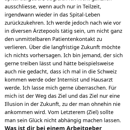
ausschliesse, wenn auch nur in Teilzeit,
irgendwann wieder in das Spital-Leben
zurückzukehren. Ich werde jedoch nach wie vor
in diversen Ärztepools tätig sein, um nicht ganz
den unmittelbaren Patientenkontakt zu
verlieren. Über die langfristige Zukunft möchte
ich nichts vorhersagen. Ich bin jemand, der sich
gerne treiben lässt und hätte beispielsweise
auch nie gedacht, dass ich mal in die Schweiz
kommen werde oder Internist und Hausarzt
werde. Ich lasse mich gerne überraschen. Für
mich ist der Weg das Ziel und das Ziel nur eine
Illusion in der Zukunft, zu der man ohnehin nie
ankommen wird. Vom Letzterem (Ziel) sollte
man sein Glück nicht abhängig machen lassen.
Was ist dir bei einem Arbeitgeber