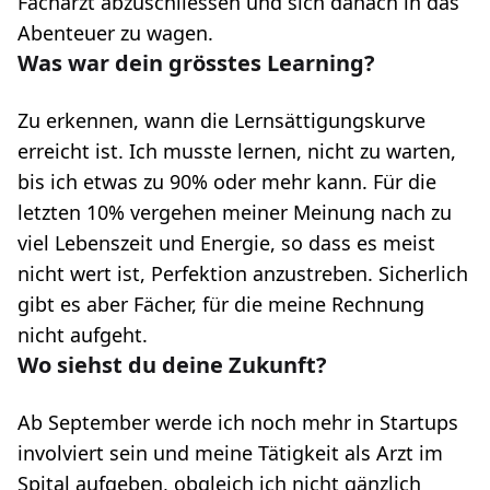
Facharzt abzuschliessen und sich danach in das
Abenteuer zu wagen.
Was war dein grösstes Learning?
Zu erkennen, wann die Lernsättigungskurve
erreicht ist. Ich musste lernen, nicht zu warten,
bis ich etwas zu 90% oder mehr kann. Für die
letzten 10% vergehen meiner Meinung nach zu
viel Lebenszeit und Energie, so dass es meist
nicht wert ist, Perfektion anzustreben. Sicherlich
gibt es aber Fächer, für die meine Rechnung
nicht aufgeht.
Wo siehst du deine Zukunft?
Ab September werde ich noch mehr in Startups
involviert sein und meine Tätigkeit als Arzt im
Spital aufgeben, obgleich ich nicht gänzlich