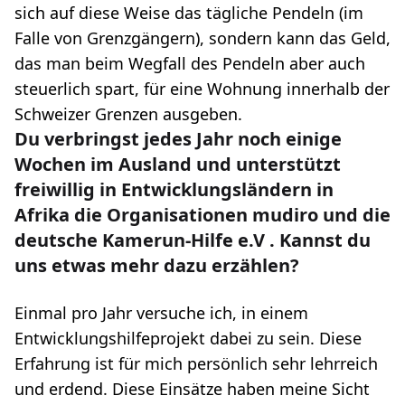
sich auf diese Weise das tägliche Pendeln (im
Falle von Grenzgängern), sondern kann das Geld,
das man beim Wegfall des Pendeln aber auch
steuerlich spart, für eine Wohnung innerhalb der
Schweizer Grenzen ausgeben.
Du verbringst jedes Jahr noch einige
Wochen im Ausland und unterstützt
freiwillig in Entwicklungsländern in
Afrika die Organisationen mudiro und die
deutsche Kamerun-Hilfe e.V
. Kannst du
uns etwas mehr dazu erzählen?
Einmal pro Jahr versuche ich, in einem
Entwicklungshilfeprojekt dabei zu sein. Diese
Erfahrung ist für mich persönlich sehr lehrreich
und erdend. Diese Einsätze haben meine Sicht