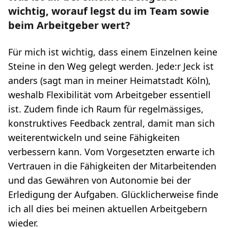
wichtig, worauf legst du im Team sowie
beim Arbeitgeber wert?
Für mich ist wichtig, dass einem Einzelnen keine
Steine in den Weg gelegt werden. Jede:r Jeck ist
anders (sagt man in meiner Heimatstadt Köln),
weshalb Flexibilität vom Arbeitgeber essentiell
ist. Zudem finde ich Raum für regelmässiges,
konstruktives Feedback zentral, damit man sich
weiterentwickeln und seine Fähigkeiten
verbessern kann. Vom Vorgesetzten erwarte ich
Vertrauen in die Fähigkeiten der Mitarbeitenden
und das Gewähren von Autonomie bei der
Erledigung der Aufgaben. Glücklicherweise finde
ich all dies bei meinen aktuellen Arbeitgebern
wieder.