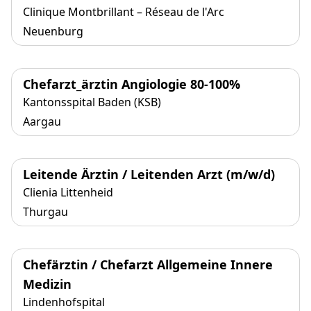
Clinique Montbrillant – Réseau de l'Arc
Neuenburg
Chefarzt_ärztin Angiologie 80-100%
Kantonsspital Baden (KSB)
Aargau
Leitende Ärztin / Leitenden Arzt (m/w/d)
Clienia Littenheid
Thurgau
Chefärztin / Chefarzt Allgemeine Innere
Medizin
Lindenhofspital