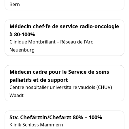
Bern
Médecin chef·fe de service radio-oncologie
à 80-100%
Clinique Montbrillant – Réseau de l'Arc
Neuenburg
Médecin cadre pour le Service de soins
palliatifs et de support
Centre hospitalier universitaire vaudois (CHUV)
Waadt
Stv. Chefärztin/Chefarzt 80% – 100%
Klinik Schloss Mammern