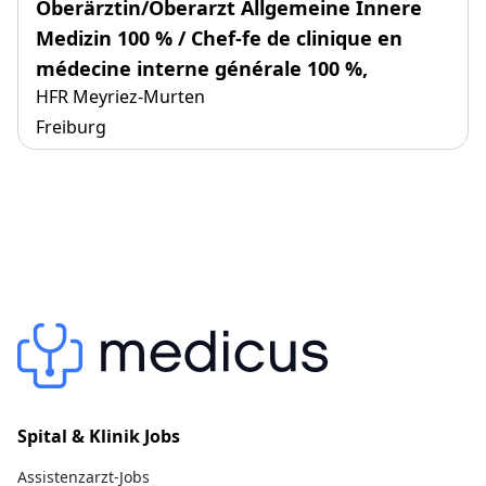
Oberärztin/Oberarzt Allgemeine Innere
Medizin 100 % / Chef-fe de clinique en
médecine interne générale 100 %,
HFR Meyriez-Murten
Freiburg
Spital & Klinik Jobs
Assistenzarzt-Jobs