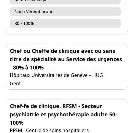
Nach Vereinbarung
80 - 100%
Chef ou Cheffe de clinique avec ou sans
titre de spécialité au Service des urgences
- 80% à 100%
Hôpitaux Universitaires de Genève – HUG
Genf
Chef-fe de clinique, RFSM - Secteur
psychiatrie et psychothérapie adulte 50-
100%
RFSM - Centre de soins hospitaliers