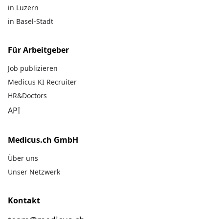
in Luzern
in Basel-Stadt
Für Arbeitgeber
Job publizieren
Medicus KI Recruiter
HR&Doctors
API
Medicus.ch GmbH
Über uns
Unser Netzwerk
Kontakt