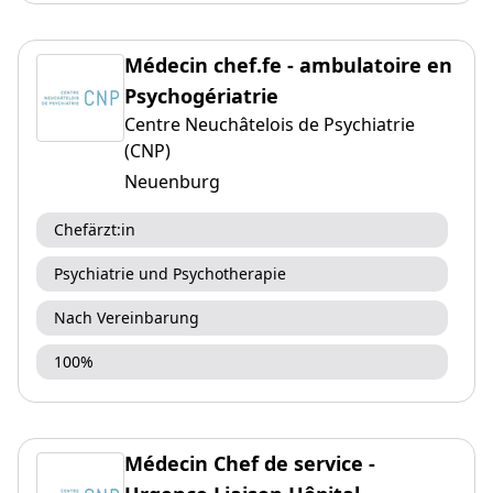
Médecin chef.fe - ambulatoire en
Psychogériatrie
Centre Neuchâtelois de Psychiatrie
(CNP)
Neuenburg
Chefärzt:in
Psychiatrie und Psychotherapie
Nach Vereinbarung
100%
Médecin Chef de service -