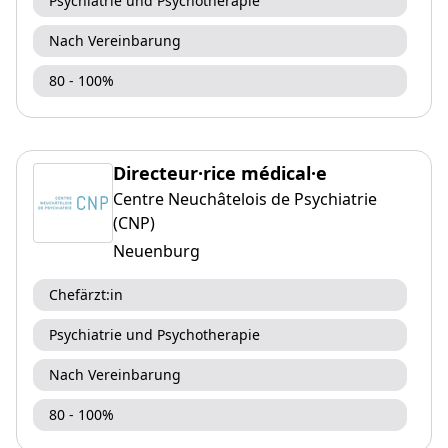
Psychiatrie und Psychotherapie
Nach Vereinbarung
80 - 100%
Directeur·rice médical·e
Centre Neuchâtelois de Psychiatrie
(CNP)
Neuenburg
Chefärzt:in
Psychiatrie und Psychotherapie
Nach Vereinbarung
80 - 100%