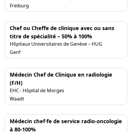
Freiburg
Chef ou Cheffe de clinique avec ou sans
titre de spécialité – 50% à 100%
Hôpitaux Universitaires de Genève – HUG
Genf
Médecin Chef de Clinique en radiologie
(F/H)
EHC - Hôpital de Morges
Waadt
Médecin chef·fe de service radio-oncologie
à 80-100%