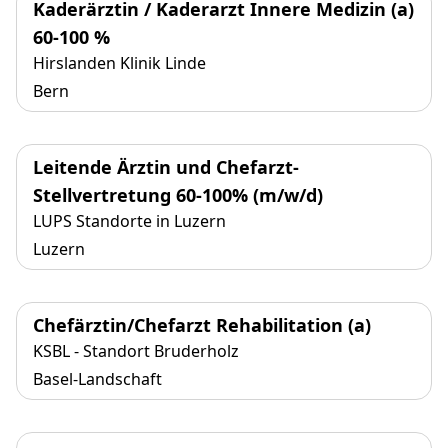
Kaderärztin / Kaderarzt Innere Medizin (a)
60-100 %
Hirslanden Klinik Linde
Bern
Leitende Ärztin und Chefarzt-
Stellvertretung 60-100% (m/w/d)
LUPS Standorte in Luzern
Luzern
Chefärztin/Chefarzt Rehabilitation (a)
KSBL - Standort Bruderholz
Basel-Landschaft