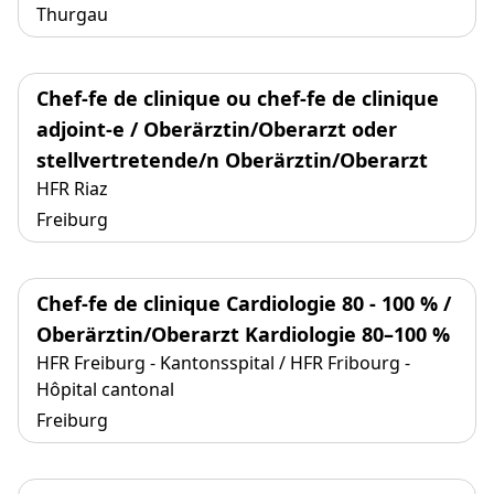
Thurgau
Chef-fe de clinique ou chef-fe de clinique
adjoint-e / Oberärztin/Oberarzt oder
stellvertretende/n Oberärztin/Oberarzt
HFR Riaz
Freiburg
Chef-fe de clinique Cardiologie 80 - 100 % /
Oberärztin/Oberarzt Kardiologie 80–100 %
HFR Freiburg - Kantonsspital / HFR Fribourg -
Hôpital cantonal
Freiburg