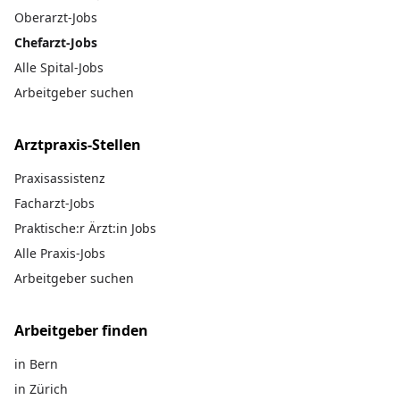
Oberarzt-Jobs
Chefarzt-Jobs
Alle Spital-Jobs
Arbeitgeber suchen
Arztpraxis-Stellen
Praxisassistenz
Facharzt-Jobs
Praktische:r Ärzt:in Jobs
Alle Praxis-Jobs
Arbeitgeber suchen
Arbeitgeber finden
in Bern
in Zürich