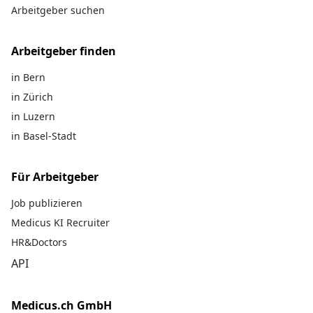
Arbeitgeber suchen
Arbeitgeber finden
in Bern
in Zürich
in Luzern
in Basel-Stadt
Für Arbeitgeber
Job publizieren
Medicus KI Recruiter
HR&Doctors
API
Medicus.ch GmbH