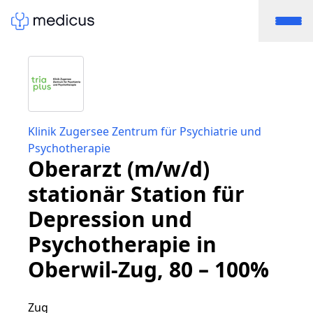
Klinik Zugersee Zentrum für Psychiatrie und
Psychotherapie
Oberarzt (m/w/d)
stationär Station für
Depression und
Psychotherapie in
Oberwil-Zug, 80 – 100%
Zug