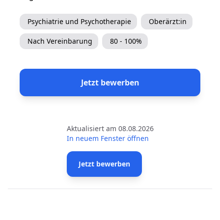
Psychiatrie und Psychotherapie
Oberärzt:in
Nach Vereinbarung
80 - 100%
Jetzt bewerben
Aktualisiert am 08.08.2026
In neuem Fenster öffnen
Jetzt bewerben