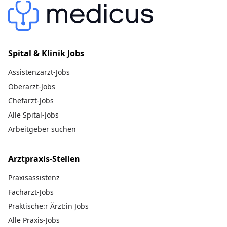
Spital & Klinik Jobs
Assistenzarzt-Jobs
Oberarzt-Jobs
Chefarzt-Jobs
Alle Spital-Jobs
Arbeitgeber suchen
Arztpraxis-Stellen
Praxisassistenz
Facharzt-Jobs
Praktische:r Ärzt:in Jobs
Alle Praxis-Jobs