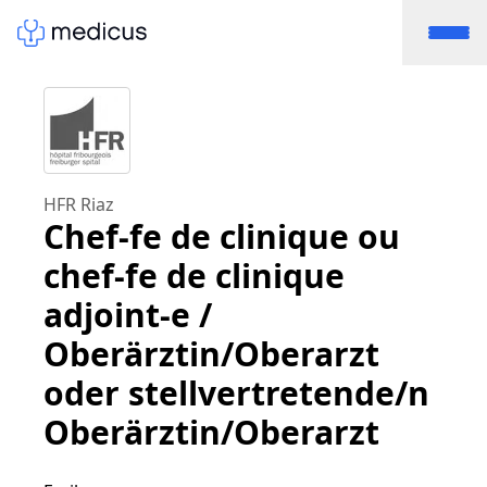
HFR Riaz
Chef-fe de clinique ou
chef-fe de clinique
adjoint-e /
Oberärztin/Oberarzt
oder stellvertretende/n
Oberärztin/Oberarzt