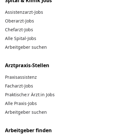
Spital & Klinik Jobs
Assistenzarzt-Jobs
Oberarzt-Jobs
Chefarzt-Jobs
Alle Spital-Jobs
Arbeitgeber suchen
Arztpraxis-Stellen
Praxisassistenz
Facharzt-Jobs
Praktische:r Ärzt:in Jobs
Alle Praxis-Jobs
Arbeitgeber suchen
Arbeitgeber finden