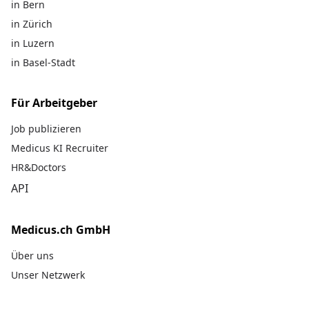
in Bern
in Zürich
in Luzern
in Basel-Stadt
Für Arbeitgeber
Job publizieren
Medicus KI Recruiter
HR&Doctors
API
Medicus.ch GmbH
Über uns
Unser Netzwerk