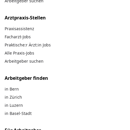
Arbeitgeber suchen
Arztpraxis-Stellen
Praxisassistenz
Facharzt-Jobs
Praktische:r Ärzt:in Jobs
Alle Praxis-Jobs
Arbeitgeber suchen
Arbeitgeber finden
in Bern
in Zürich
in Luzern
in Basel-Stadt