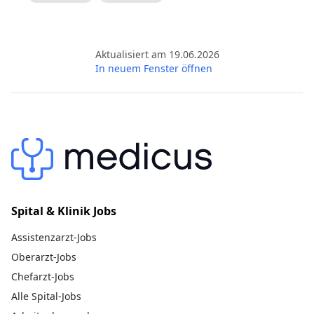
Aktualisiert am 19.06.2026
In neuem Fenster öffnen
Spital & Klinik Jobs
Assistenzarzt-Jobs
Oberarzt-Jobs
Chefarzt-Jobs
Alle Spital-Jobs