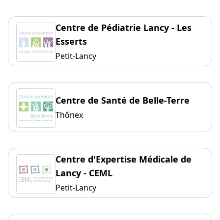
Centre de Pédiatrie Lancy - Les
Esserts
Petit-Lancy
Centre de Santé de Belle-Terre
Thônex
Centre d'Expertise Médicale de
Lancy - CEML
Petit-Lancy