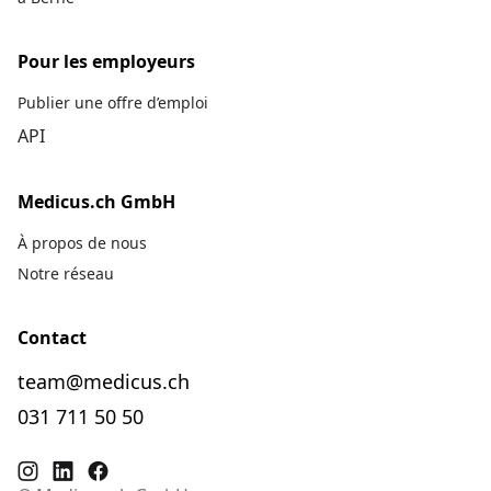
Pour les employeurs
Publier une offre d’emploi
API
Medicus.ch GmbH
À propos de nous
Notre réseau
Contact
team@medicus.ch
031 711 50 50