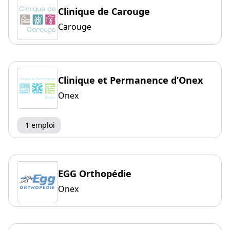
Clinique de Carouge
Carouge
Clinique et Permanence d’Onex
Onex
1 emploi
EGG Orthopédie
Onex