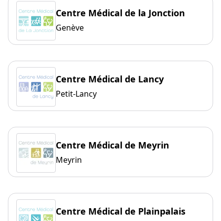
Centre Médical de la Jonction
Genève
Centre Médical de Lancy
Petit-Lancy
Centre Médical de Meyrin
Meyrin
Centre Médical de Plainpalais