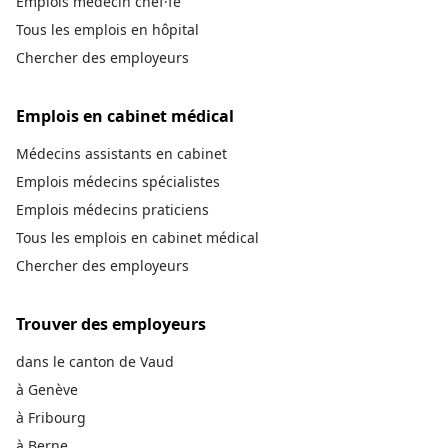
Emplois médecin chef·fe
Tous les emplois en hôpital
Chercher des employeurs
Emplois en cabinet médical
Médecins assistants en cabinet
Emplois médecins spécialistes
Emplois médecins praticiens
Tous les emplois en cabinet médical
Chercher des employeurs
Trouver des employeurs
dans le canton de Vaud
à Genève
à Fribourg
à Berne