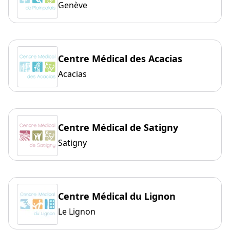
Genève
Centre Médical des Acacias
Acacias
Centre Médical de Satigny
Satigny
Centre Médical du Lignon
Le Lignon