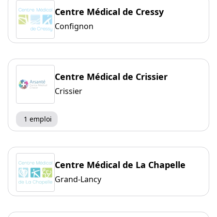
Centre Médical de Cressy
Confignon
Centre Médical de Crissier
Crissier
1 emploi
Centre Médical de La Chapelle
Grand-Lancy