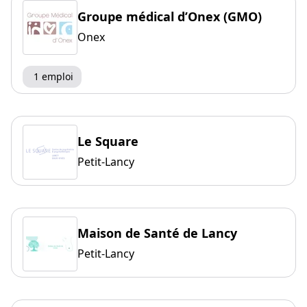
Groupe médical d’Onex (GMO)
Onex
1 emploi
Le Square
Petit-Lancy
Maison de Santé de Lancy
Petit-Lancy