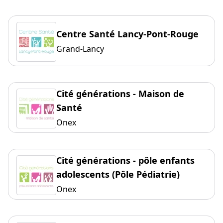
Centre Santé Lancy-Pont-Rouge
Grand-Lancy
Cité générations - Maison de
Santé
Onex
Cité générations - pôle enfants
adolescents (Pôle Pédiatrie)
Onex