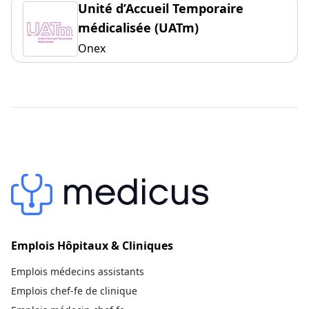
Unité d’Accueil Temporaire
médicalisée (UATm)
Onex
Emplois Hôpitaux & Cliniques
Emplois médecins assistants
Emplois chef-fe de clinique