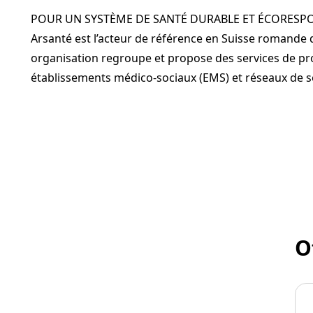
POUR UN SYSTÈME DE SANTÉ DURABLE ET ÉCORESP
Arsanté est l’acteur de référence en Suisse romande 
organisation regroupe et propose des services de pro
établissements médico-sociaux (EMS) et réseaux de s
O