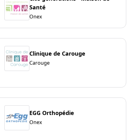
Santé
Onex
Clinique de Carouge
Carouge
EGG Orthopédie
Onex