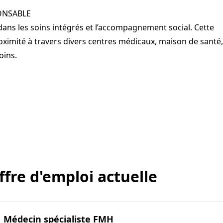
ONSABLE
dans les soins intégrés et l’accompagnement social. Cette
ximité à travers divers centres médicaux, maison de santé,
oins.
ffre d'emploi actuelle
Médecin spécialiste FMH