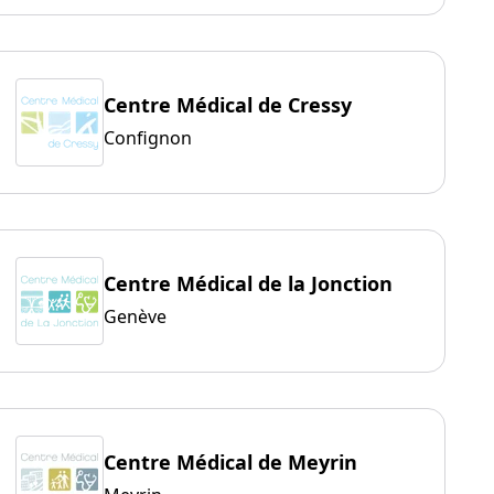
Centre Médical de Cressy
Confignon
Centre Médical de la Jonction
Genève
Centre Médical de Meyrin