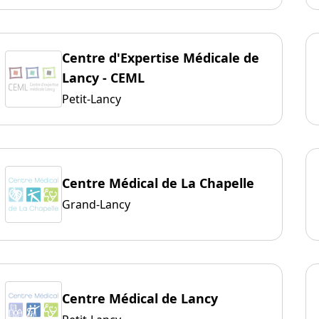
Centre d'Expertise Médicale de
Lancy - CEML
Petit-Lancy
Centre Médical de La Chapelle
Grand-Lancy
Centre Médical de Lancy