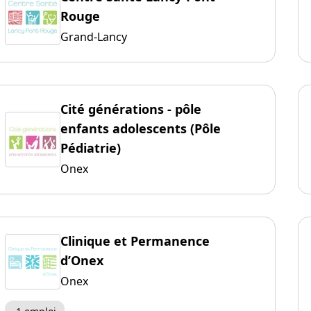
Rouge
Grand-Lancy
Cité générations - pôle
enfants adolescents (Pôle
Pédiatrie)
Onex
Clinique et Permanence
d’Onex
Onex