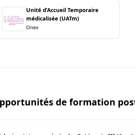
Unité d’Accueil Temporaire
médicalisée (UATm)
Onex
pportunités de formation po