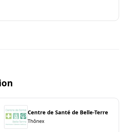
ion
Centre de Santé de Belle-Terre
Thônex