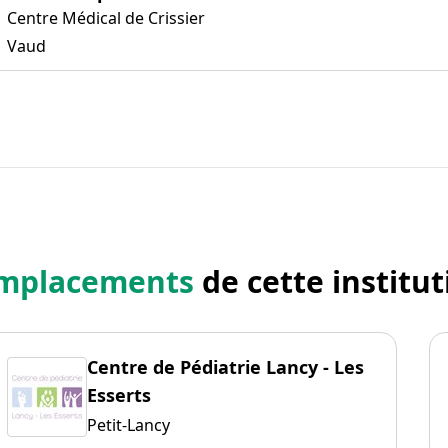
Centre Médical de Crissier
Vaud
mplacements
de cette institut
Centre de Pédiatrie Lancy - Les
Esserts
Petit-Lancy