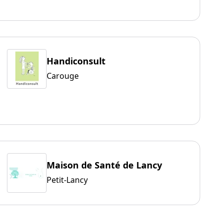
Handiconsult
Carouge
Maison de Santé de Lancy
Petit-Lancy