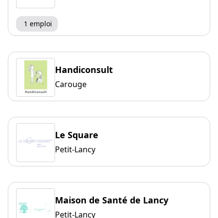
1 emploi
Handiconsult
Carouge
Le Square
Petit-Lancy
Maison de Santé de Lancy
Petit-Lancy