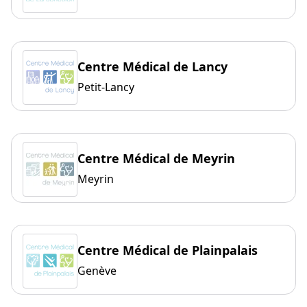
Centre Médical de Lancy
Petit-Lancy
Centre Médical de Meyrin
Meyrin
Centre Médical de Plainpalais
Genève