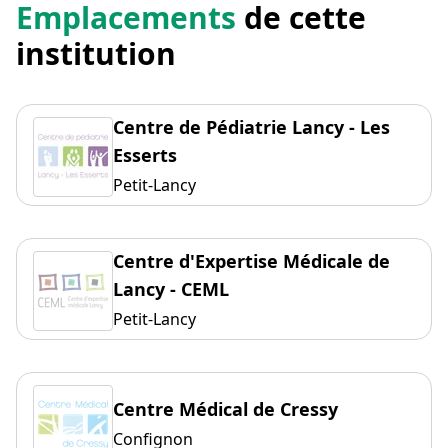
Emplacements
de cette
institution
Centre de Pédiatrie Lancy - Les
Esserts
Petit-Lancy
Centre d'Expertise Médicale de
Lancy - CEML
Petit-Lancy
Centre Médical de Cressy
Confignon