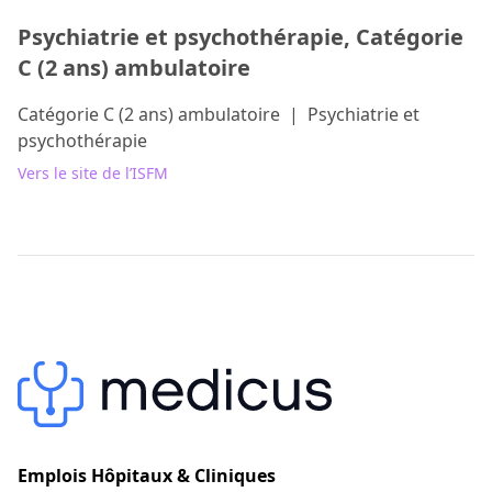
Psychiatrie et psychothérapie, Catégorie
C (2 ans) ambulatoire
Catégorie C (2 ans) ambulatoire
|
Psychiatrie et
psychothérapie
Vers le site de l’ISFM
Emplois Hôpitaux & Cliniques