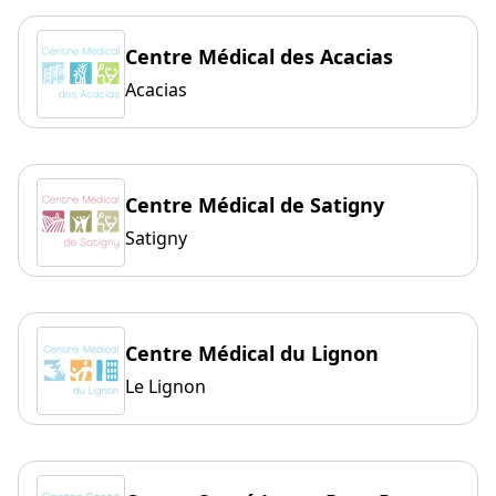
Centre Médical des Acacias
Acacias
Centre Médical de Satigny
Satigny
Centre Médical du Lignon
Le Lignon