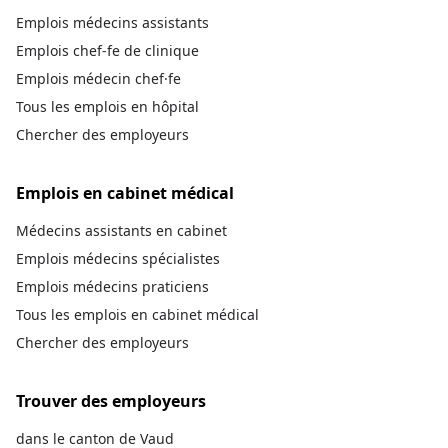
Emplois médecins assistants
Emplois chef-fe de clinique
Emplois médecin chef·fe
Tous les emplois en hôpital
Chercher des employeurs
Emplois en cabinet médical
Médecins assistants en cabinet
Emplois médecins spécialistes
Emplois médecins praticiens
Tous les emplois en cabinet médical
Chercher des employeurs
Trouver des employeurs
dans le canton de Vaud