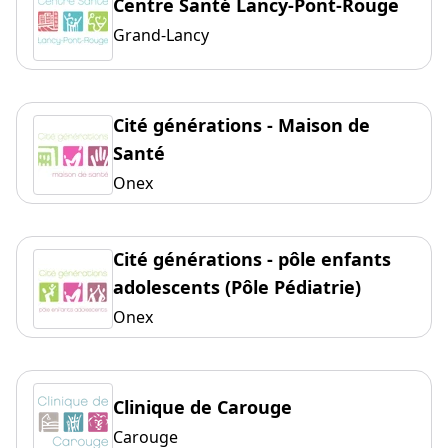
Centre Santé Lancy-Pont-Rouge
Grand-Lancy
Cité générations - Maison de
Santé
Onex
Cité générations - pôle enfants
adolescents (Pôle Pédiatrie)
Onex
Clinique de Carouge
Carouge