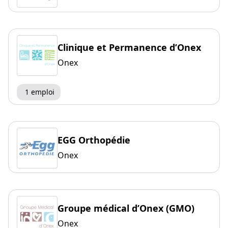
Clinique et Permanence d’Onex
Onex
1 emploi
EGG Orthopédie
Onex
Groupe médical d’Onex (GMO)
Onex