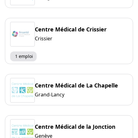
Centre Médical de Crissier
Crissier
1 emploi
Centre Médical de La Chapelle
Grand-Lancy
Centre Médical de la Jonction
Genève