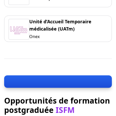
Unité d’Accueil Temporaire
médicalisée (UATm)
Onex
Opportunités de formation
postgraduée
ISFM