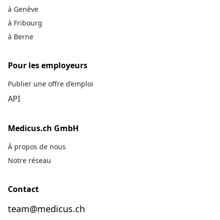
à Genève
à Fribourg
à Berne
Pour les employeurs
Publier une offre d’emploi
API
Medicus.ch GmbH
À propos de nous
Notre réseau
Contact
team@medicus.ch