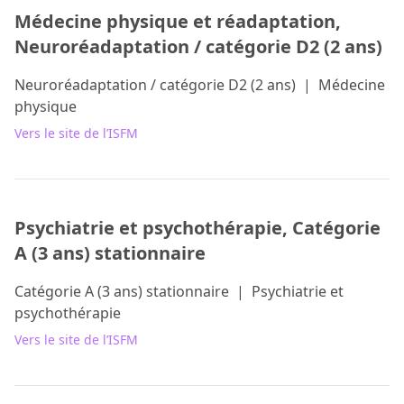
Médecine physique et réadaptation,
Neuroréadaptation / catégorie D2 (2 ans)
Neuroréadaptation / catégorie D2 (2 ans)
|
Médecine
physique
Vers le site de l’ISFM
Psychiatrie et psychothérapie, Catégorie
A (3 ans) stationnaire
Catégorie A (3 ans) stationnaire
|
Psychiatrie et
psychothérapie
Vers le site de l’ISFM