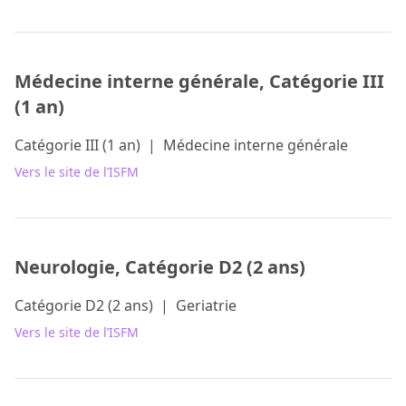
Médecine interne générale, Catégorie III
(1 an)
Catégorie III (1 an)
|
Médecine interne générale
Vers le site de l’ISFM
Neurologie, Catégorie D2 (2 ans)
Catégorie D2 (2 ans)
|
Geriatrie
Vers le site de l’ISFM