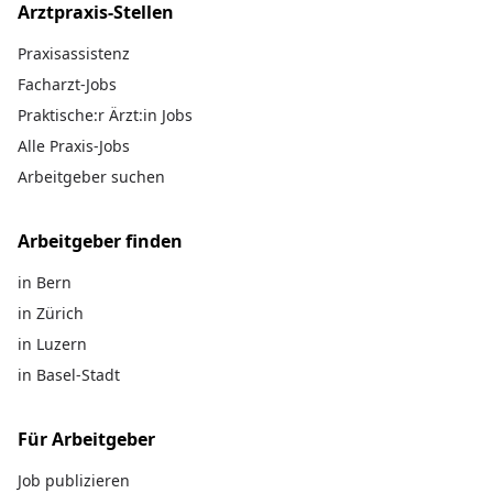
Arztpraxis-Stellen
Praxisassistenz
Facharzt-Jobs
Praktische:r Ärzt:in Jobs
Alle Praxis-Jobs
Arbeitgeber suchen
Arbeitgeber finden
in Bern
in Zürich
in Luzern
in Basel-Stadt
Für Arbeitgeber
Job publizieren