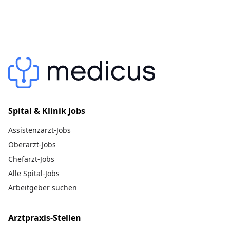
Spital & Klinik Jobs
Assistenzarzt-Jobs
Oberarzt-Jobs
Chefarzt-Jobs
Alle Spital-Jobs
Arbeitgeber suchen
Arztpraxis-Stellen