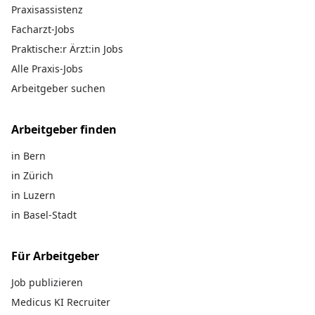
Praxisassistenz
Facharzt-Jobs
Praktische:r Ärzt:in Jobs
Alle Praxis-Jobs
Arbeitgeber suchen
Arbeitgeber finden
in Bern
in Zürich
in Luzern
in Basel-Stadt
Für Arbeitgeber
Job publizieren
Medicus KI Recruiter