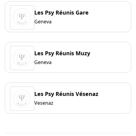
Les Psy Réunis Gare
Geneva
Les Psy Réunis Muzy
Geneva
Les Psy Réunis Vésenaz
Vesenaz