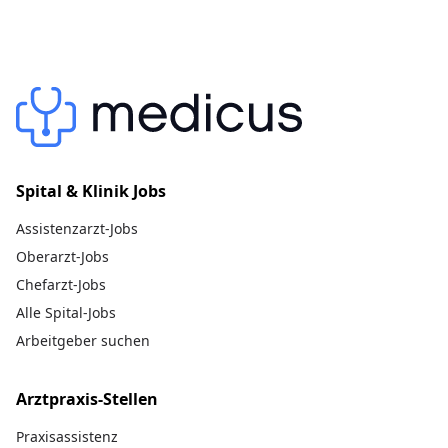
Spital & Klinik Jobs
Assistenzarzt-Jobs
Oberarzt-Jobs
Chefarzt-Jobs
Alle Spital-Jobs
Arbeitgeber suchen
Arztpraxis-Stellen
Praxisassistenz