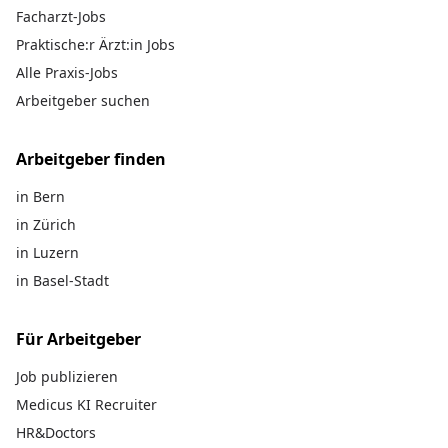
Facharzt-Jobs
Praktische:r Ärzt:in Jobs
Alle Praxis-Jobs
Arbeitgeber suchen
Arbeitgeber finden
in Bern
in Zürich
in Luzern
in Basel-Stadt
Für Arbeitgeber
Job publizieren
Medicus KI Recruiter
HR&Doctors