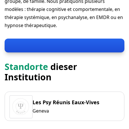
groupe, de famille. Nous pratiquons plusieurs
modèles : thérapie cognitive et comportementale, en
thérapie systémique, en psychanalyse, en EMDR ou en
hypnose thérapeutique.
Standorte
dieser
Institution
Les Psy Réunis Eaux-Vives
Geneva