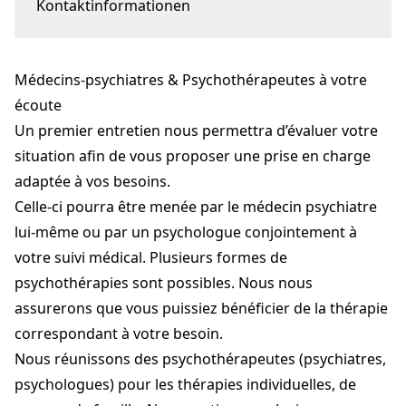
Kontaktinformationen
Avenue de Champel 6, Plainpalais
1205 Geneva
Médecins-psychiatres & Psychothérapeutes à votre
recruitment@lespsyreunis.ch
écoute
Un premier entretien nous permettra d’évaluer votre
situation afin de vous proposer une prise en charge
adaptée à vos besoins.
Celle-ci pourra être menée par le médecin psychiatre
lui-même ou par un psychologue conjointement à
votre suivi médical. Plusieurs formes de
psychothérapies sont possibles. Nous nous
assurerons que vous puissiez bénéficier de la thérapie
correspondant à votre besoin.
Nous réunissons des psychothérapeutes (psychiatres,
psychologues) pour les thérapies individuelles, de