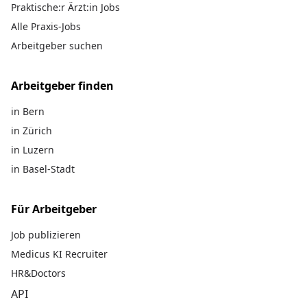
Praktische:r Ärzt:in Jobs
Alle Praxis-Jobs
Arbeitgeber suchen
Arbeitgeber finden
in Bern
in Zürich
in Luzern
in Basel-Stadt
Für Arbeitgeber
Job publizieren
Medicus KI Recruiter
HR&Doctors
API