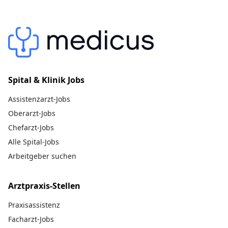
Spital & Klinik Jobs
Assistenzarzt-Jobs
Oberarzt-Jobs
Chefarzt-Jobs
Alle Spital-Jobs
Arbeitgeber suchen
Arztpraxis-Stellen
Praxisassistenz
Facharzt-Jobs