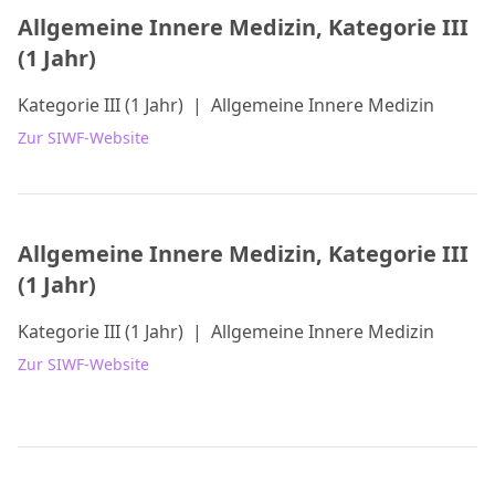
Allgemeine Innere Medizin, Kategorie III
(1 Jahr)
Kategorie III (1 Jahr)
|
Allgemeine Innere Medizin
Zur SIWF-Website
Allgemeine Innere Medizin, Kategorie III
(1 Jahr)
Kategorie III (1 Jahr)
|
Allgemeine Innere Medizin
Zur SIWF-Website