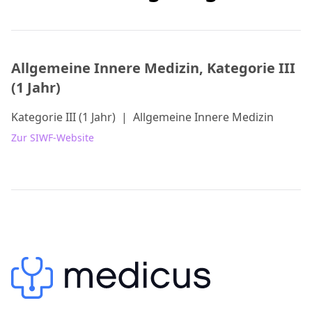
Allgemeine Innere Medizin, Kategorie III
(1 Jahr)
Kategorie III (1 Jahr)
|
Allgemeine Innere Medizin
Zur SIWF-Website