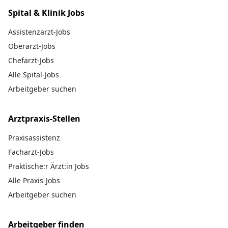
Spital & Klinik Jobs
Assistenzarzt-Jobs
Oberarzt-Jobs
Chefarzt-Jobs
Alle Spital-Jobs
Arbeitgeber suchen
Arztpraxis-Stellen
Praxisassistenz
Facharzt-Jobs
Praktische:r Ärzt:in Jobs
Alle Praxis-Jobs
Arbeitgeber suchen
Arbeitgeber finden