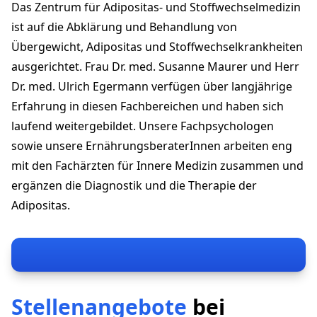
Das Zentrum für Adipositas- und Stoffwechselmedizin
sekretariat@adimed.ch
+41 52 235 05 00
ist auf die Abklärung und Behandlung von
adimed.ch
Übergewicht, Adipositas und Stoffwechselkrankheiten
ausgerichtet. Frau Dr. med. Susanne Maurer und Herr
Dr. med. Ulrich Egermann verfügen über langjährige
Erfahrung in diesen Fachbereichen und haben sich
laufend weitergebildet. Unsere Fachpsychologen
sowie unsere ErnährungsberaterInnen arbeiten eng
mit den Fachärzten für Innere Medizin zusammen und
ergänzen die Diagnostik und die Therapie der
Adipositas.
Stellenangebote
bei