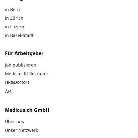
in Bern
in Zürich
in Luzern
in Basel-Stadt
Für Arbeitgeber
Job publizieren
Medicus KI Recruiter
HR&Doctors
API
Medicus.ch GmbH
Über uns
Unser Netzwerk