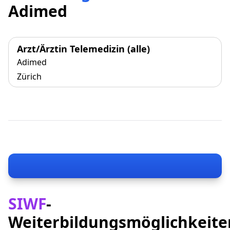
Adimed
Arzt/Ärztin Telemedizin (alle)
Adimed
Zürich
SIWF
-
Weiterbildungsmöglichkeite