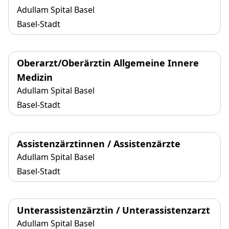
Adullam Spital Basel
Basel-Stadt
Oberarzt/Oberärztin Allgemeine Innere
Medizin
Adullam Spital Basel
Basel-Stadt
Assistenzärztinnen / Assistenzärzte
Adullam Spital Basel
Basel-Stadt
Unterassistenzärztin / Unterassistenzarzt
Adullam Spital Basel