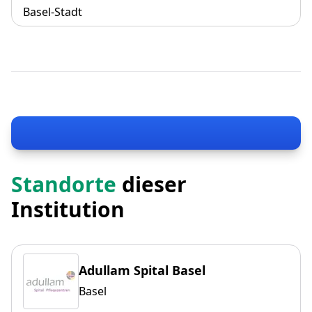
Basel-Stadt
Standorte
dieser
Institution
Adullam Spital Basel
Basel