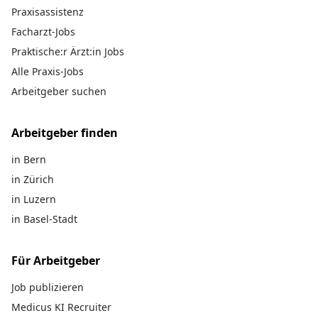
Praxisassistenz
Facharzt-Jobs
Praktische:r Ärzt:in Jobs
Alle Praxis-Jobs
Arbeitgeber suchen
Arbeitgeber finden
in Bern
in Zürich
in Luzern
in Basel-Stadt
Für Arbeitgeber
Job publizieren
Medicus KI Recruiter