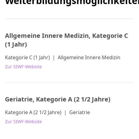
Weiterbildungsmöglichkeite
Allgemeine Innere Medizin, Kategorie C
(1 Jahr)
Kategorie C (1 Jahr)
|
Allgemeine Innere Medizin
Zur SIWF-Website
Geriatrie, Kategorie A (2 1/2 Jahre)
Kategorie A (2 1/2 Jahre)
|
Geriatrie
Zur SIWF-Website