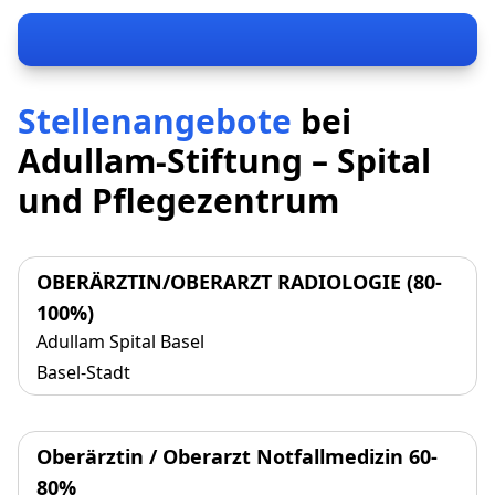
Stellenangebote
bei
Adullam-Stiftung – Spital
und Pflegezentrum
OBERÄRZTIN/OBERARZT RADIOLOGIE (80-
100%)
Adullam Spital Basel
Basel-Stadt
Oberärztin / Oberarzt Notfallmedizin 60-
80%