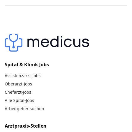
Spital & Klinik Jobs
Assistenzarzt-Jobs
Oberarzt-Jobs
Chefarzt-Jobs
Alle Spital-Jobs
Arbeitgeber suchen
Arztpraxis-Stellen