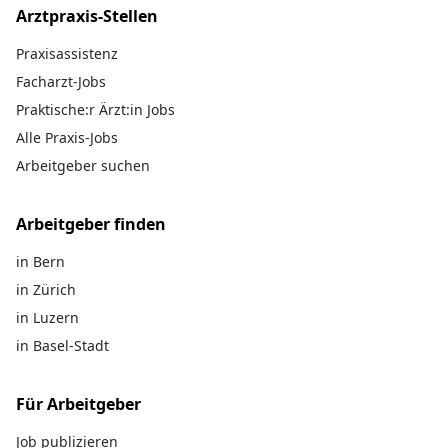
Arztpraxis-Stellen
Praxisassistenz
Facharzt-Jobs
Praktische:r Ärzt:in Jobs
Alle Praxis-Jobs
Arbeitgeber suchen
Arbeitgeber finden
in Bern
in Zürich
in Luzern
in Basel-Stadt
Für Arbeitgeber
Job publizieren