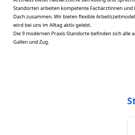
Standorten arbeiten kompetente Fachärztinnen und 
Dach zusammen. Wir bieten flexible Arbeitszeitmodell
wird bei uns im Alltag aktiv gelebt.
Die 9 modernen Praxis-Standorte befinden sich alle a
Gallen und Zug.
S