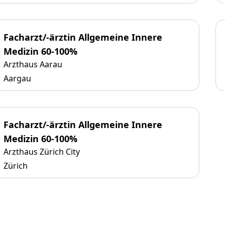
Facharzt/-ärztin Allgemeine Innere
Medizin 60-100%
Arzthaus Aarau
Aargau
Facharzt/-ärztin Allgemeine Innere
Medizin 60-100%
Arzthaus Zürich City
Zürich