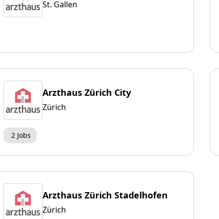
St. Gallen
Arzthaus Zürich City
Zürich
2 Jobs
Arzthaus Zürich Stadelhofen
Zürich