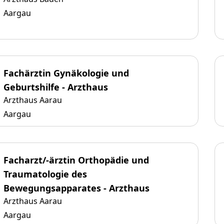
Aargau
Fachärztin Gynäkologie und
Geburtshilfe - Arzthaus
Arzthaus Aarau
Aargau
Facharzt/-ärztin Orthopädie und
Traumatologie des
Bewegungsapparates - Arzthaus
Arzthaus Aarau
Aargau