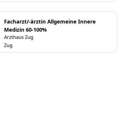
Facharzt/-ärztin Allgemeine Innere
Medizin 60-100%
Arzthaus Zug
Zug