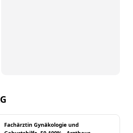
AG
Fachärztin Gynäkologie und