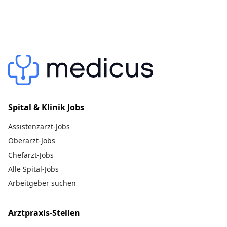
Spital & Klinik Jobs
Assistenzarzt-Jobs
Oberarzt-Jobs
Chefarzt-Jobs
Alle Spital-Jobs
Arbeitgeber suchen
Arztpraxis-Stellen