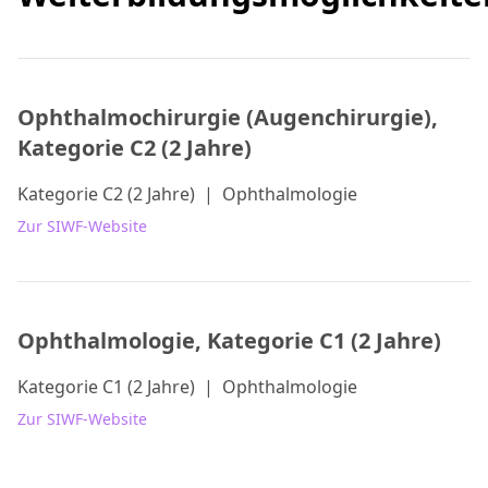
Ophthalmochirurgie (Augenchirurgie),
Kategorie C2 (2 Jahre)
Kategorie C2 (2 Jahre)
|
Ophthalmologie
Zur SIWF-Website
Ophthalmologie, Kategorie C1 (2 Jahre)
Kategorie C1 (2 Jahre)
|
Ophthalmologie
Zur SIWF-Website