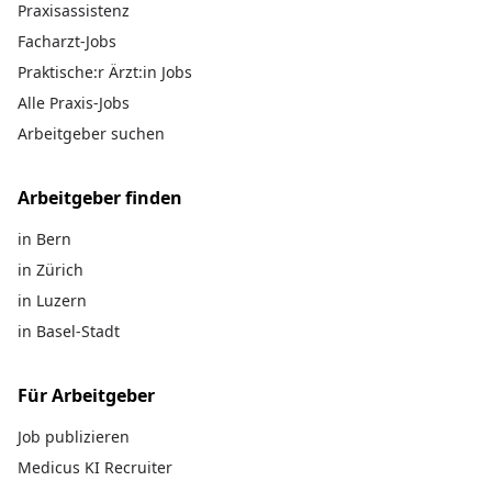
Praxisassistenz
Facharzt-Jobs
Praktische:r Ärzt:in Jobs
Alle Praxis-Jobs
Arbeitgeber suchen
Arbeitgeber finden
in Bern
in Zürich
in Luzern
in Basel-Stadt
Für Arbeitgeber
Job publizieren
Medicus KI Recruiter