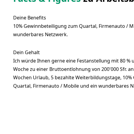
Deine Benefits
10% Gewinnbeteiligung zum Quartal, Firmenauto / M
wunderbares Netzwerk.
Dein Gehalt
Ich würde Ihnen gerne eine Festanstellung mit 80 % 
Woche zu einer Bruttoentlohnung von 200'000 Sfr. anb
Wochen Urlaub, 5 bezahlte Weiterbildungstage, 10%
Quartal, Firmenauto / Mobile und ein wunderbares N