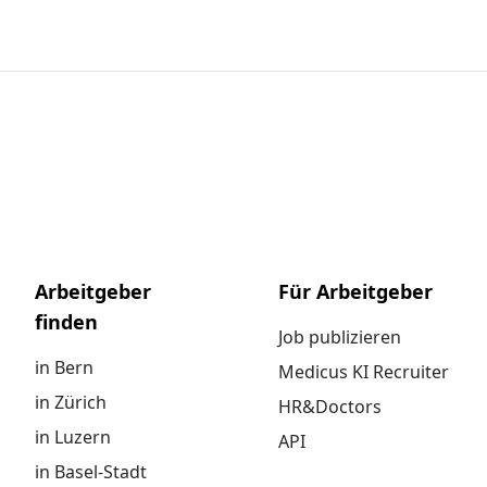
Arbeitgeber
Für Arbeitgeber
finden
Job publizieren
in Bern
Medicus KI Recruiter
in Zürich
HR&Doctors
in Luzern
API
in Basel-Stadt