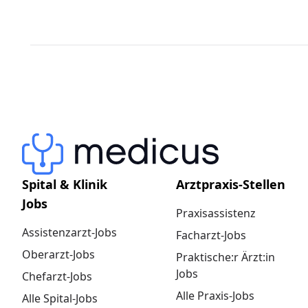
Spital & Klinik
Arztpraxis-Stellen
Jobs
Praxisassistenz
Assistenzarzt-Jobs
Facharzt-Jobs
Oberarzt-Jobs
Praktische:r Ärzt:in
Jobs
Chefarzt-Jobs
Alle Praxis-Jobs
Alle Spital-Jobs