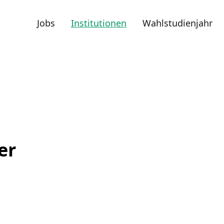
Jobs
Institutionen
Wahlstudienjahr
er