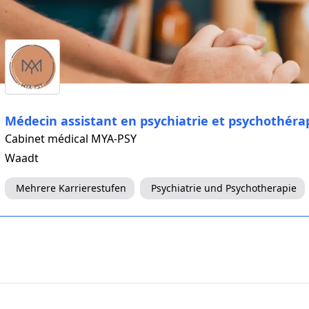
Médecin assistant en psychiatrie et psychothéra
Cabinet médical MYA-PSY
Waadt
Mehrere Karrierestufen
Psychiatrie und Psychotherapie