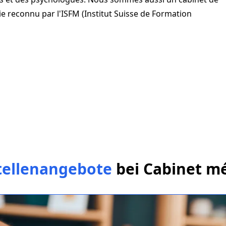
e reconnu par l'ISFM (Institut Suisse de Formation
tellenangebote
bei
Cabinet m