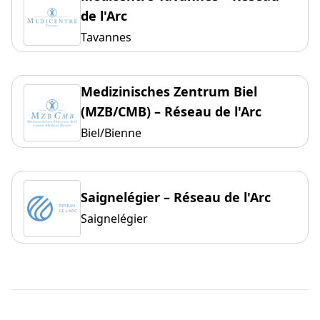
de l'Arc
Tavannes
Medizinisches Zentrum Biel
(MZB/CMB) – Réseau de l'Arc
Biel/Bienne
Saignelégier – Réseau de l'Arc
Saignelégier