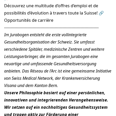
Découvrez une multitude d’offres d’emploi et de
possibilités d’évolution à travers toute la Suisse! 🔗
Opportunités de carrière
-------------------------------------------------------------------------
Im Jurabogen entsteht die erste vollintegrierte
Gesundheitsorganisation der Schweiz. Sie umfasst
verschiedene Spitäler, medizinische Zentren und weitere
Leistungserbringer, die im gesamten Jurabogen eine
neuartige und umfassende Gesundheitsversorgung
anbieten. Das Réseau de l’Arc ist eine gemeinsame Initiative
von Swiss Medical Network, der Krankenversicherung
Visana und dem Kanton Bern.
Unsere Philosophie basiert auf einer persönlichen,
innovativen und integrierenden Herangehensweise.
Wir setzen auf ein nachhaltiges Gesundheitssystem
und tragen aktiv zur Förderung einer