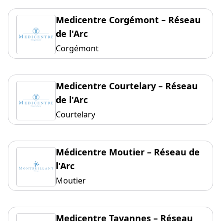
Medicentre Corgémont – Réseau
de l'Arc
Corgémont
Medicentre Courtelary – Réseau
de l'Arc
Courtelary
Médicentre Moutier – Réseau de
l'Arc
Moutier
Medicentre Tavannes – Réseau