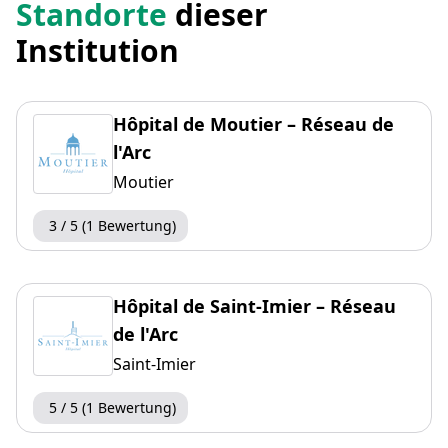
Standorte
dieser
Institution
Hôpital de Moutier – Réseau de
l'Arc
Moutier
3 / 5 (1 Bewertung)
Hôpital de Saint-Imier – Réseau
de l'Arc
Saint-Imier
5 / 5 (1 Bewertung)