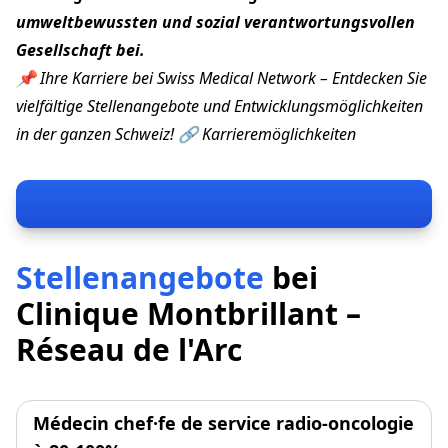
umweltbewussten und sozial verantwortungsvollen
Gesellschaft bei.
📌 Ihre Karriere bei Swiss Medical Network – Entdecken Sie
vielfältige Stellenangebote und Entwicklungsmöglichkeiten
in der ganzen Schweiz! 🔗
Karrieremöglichkeiten
Stellenangebote
bei
Clinique Montbrillant –
Réseau de l'Arc
Médecin chef·fe de service radio-oncologie