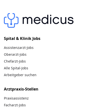
Spital & Klinik Jobs
Assistenzarzt-Jobs
Oberarzt-Jobs
Chefarzt-Jobs
Alle Spital-Jobs
Arbeitgeber suchen
Arztpraxis-Stellen
Praxisassistenz
Facharzt-Jobs