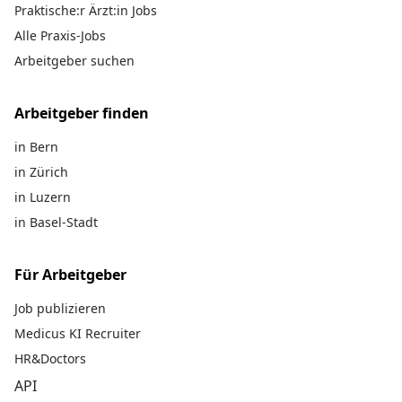
Praktische:r Ärzt:in Jobs
Alle Praxis-Jobs
Arbeitgeber suchen
Arbeitgeber finden
in Bern
in Zürich
in Luzern
in Basel-Stadt
Für Arbeitgeber
Job publizieren
Medicus KI Recruiter
HR&Doctors
API