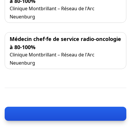
à 80-100%
Clinique Montbrillant – Réseau de l'Arc
Neuenburg
Médecin chef·fe de service radio-oncologie
à 80-100%
Clinique Montbrillant – Réseau de l'Arc
Neuenburg