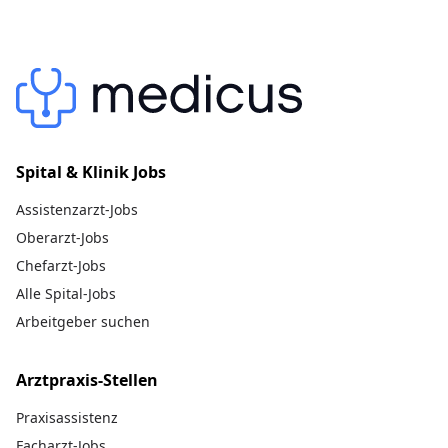
Spital & Klinik Jobs
Assistenzarzt-Jobs
Oberarzt-Jobs
Chefarzt-Jobs
Alle Spital-Jobs
Arbeitgeber suchen
Arztpraxis-Stellen
Praxisassistenz
Facharzt-Jobs