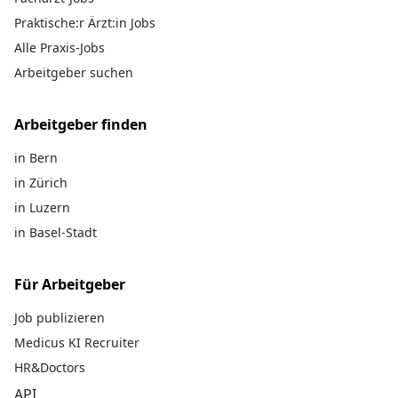
Praktische:r Ärzt:in Jobs
Alle Praxis-Jobs
Arbeitgeber suchen
Arbeitgeber finden
in Bern
in Zürich
in Luzern
in Basel-Stadt
Für Arbeitgeber
Job publizieren
Medicus KI Recruiter
HR&Doctors
API