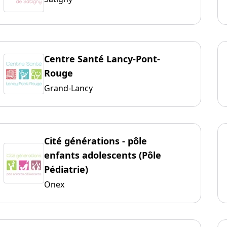
Centre Santé Lancy-Pont-
Rouge
Grand-Lancy
Cité générations - pôle
enfants adolescents (Pôle
Pédiatrie)
Onex