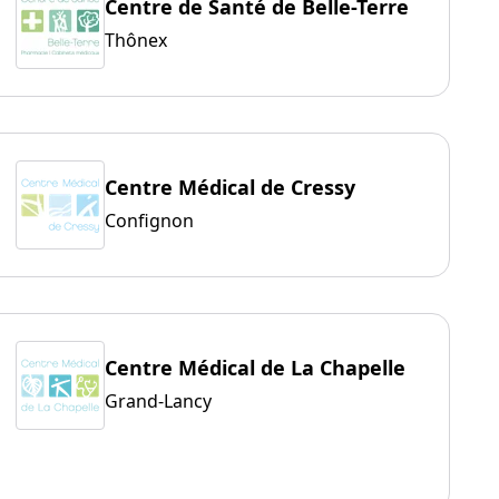
Centre de Santé de Belle-Terre
Thônex
Centre Médical de Cressy
Confignon
Centre Médical de La Chapelle
Grand-Lancy