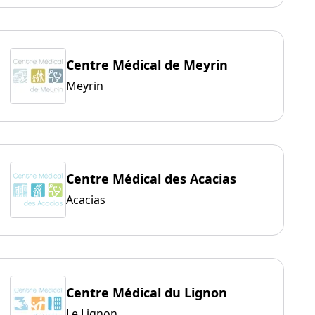
Centre Médical de Meyrin
Meyrin
Centre Médical des Acacias
Acacias
Centre Médical du Lignon
Le Lignon