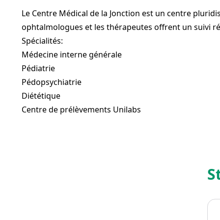
Le Centre Médical de la Jonction est un centre pluridi
ophtalmologues et les thérapeutes offrent un suivi r
Spécialités:
Médecine interne générale
Pédiatrie
Pédopsychiatrie
Diététique
Centre de prélèvements Unilabs
S