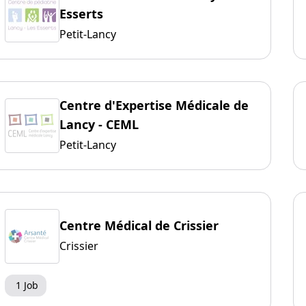
Esserts
Petit-Lancy
Centre d'Expertise Médicale de
Lancy - CEML
Petit-Lancy
Centre Médical de Crissier
Crissier
1 Job