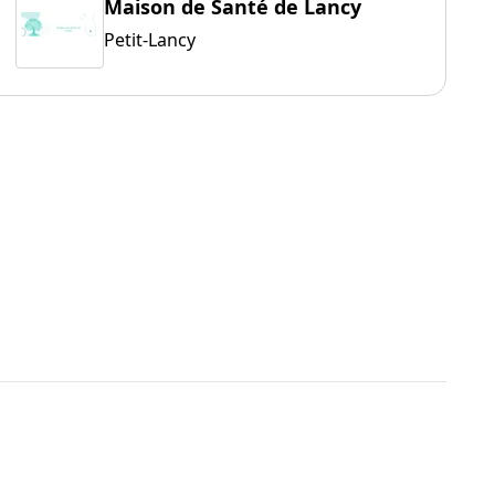
Maison de Santé de Lancy
Petit-Lancy