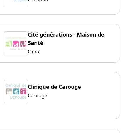
Cité générations - Maison de
Santé
Onex
Clinique de Carouge
Carouge