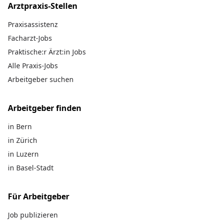
Arztpraxis-Stellen
Praxisassistenz
Facharzt-Jobs
Praktische:r Ärzt:in Jobs
Alle Praxis-Jobs
Arbeitgeber suchen
Arbeitgeber finden
in Bern
in Zürich
in Luzern
in Basel-Stadt
Für Arbeitgeber
Job publizieren