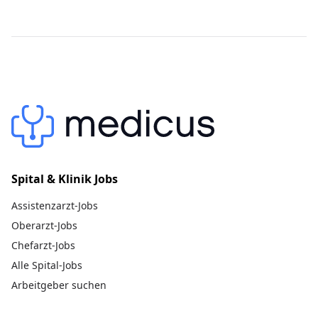
Spital & Klinik Jobs
Assistenzarzt-Jobs
Oberarzt-Jobs
Chefarzt-Jobs
Alle Spital-Jobs
Arbeitgeber suchen