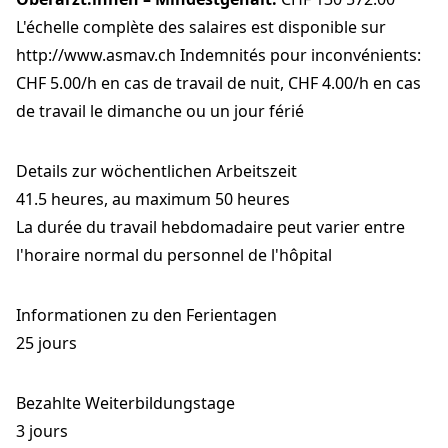
L'échelle complète des salaires est disponible sur
http://www.asmav.ch Indemnités pour inconvénients:
CHF 5.00/h en cas de travail de nuit, CHF 4.00/h en cas
de travail le dimanche ou un jour férié
Details zur wöchentlichen Arbeitszeit
41.5 heures, au maximum 50 heures
La durée du travail hebdomadaire peut varier entre
l'horaire normal du personnel de l'hôpital
Informationen zu den Ferientagen
25 jours
Bezahlte Weiterbildungstage
3 jours