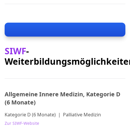
SIWF
-
Weiterbildungsmöglichkeite
Allgemeine Innere Medizin, Kategorie D
(6 Monate)
Kategorie D (6 Monate)
|
Palliative Medizin
Zur SIWF-Website