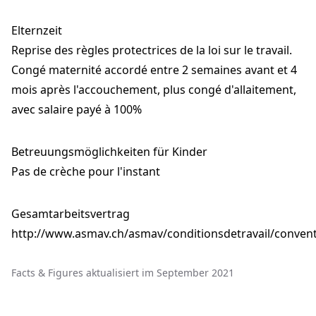
Elternzeit
Reprise des règles protectrices de la loi sur le travail.
Congé maternité accordé entre 2 semaines avant et 4
mois après l'accouchement, plus congé d'allaitement,
avec salaire payé à 100%
Betreuungsmöglichkeiten für Kinder
Pas de crèche pour l'instant
Gesamtarbeitsvertrag
http://www.asmav.ch/asmav/conditionsdetravail/conven
Facts & Figures aktualisiert im September 2021