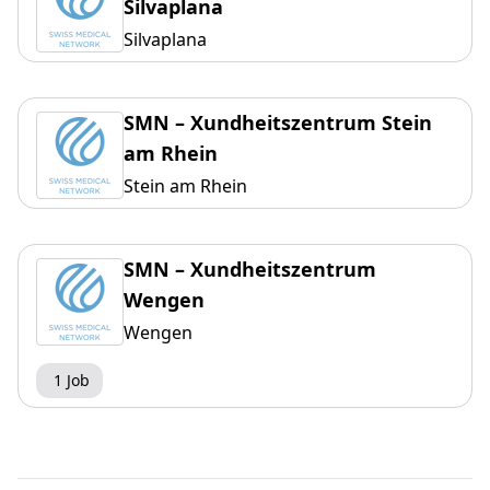
Silvaplana
Silvaplana
SMN – Xundheitszentrum Stein
am Rhein
Stein am Rhein
SMN – Xundheitszentrum
Wengen
Wengen
1 Job