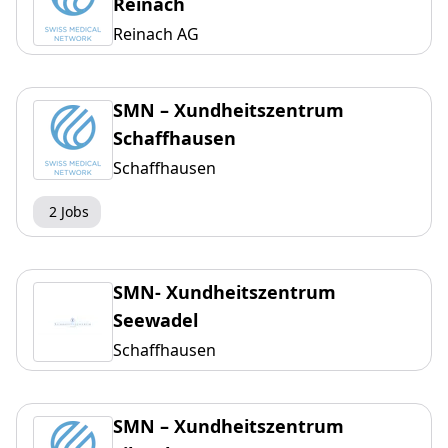
Reinach
Reinach AG
SMN – Xundheitszentrum
Schaffhausen
Schaffhausen
2 Jobs
SMN- Xundheitszentrum
Seewadel
Schaffhausen
SMN – Xundheitszentrum