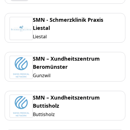
SMN - Schmerzklinik Praxis
Liestal
Liestal
SMN – Xundheitszentrum
Beromünster
Gunzwil
SMN – Xundheitszentrum
Buttisholz
Buttisholz