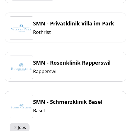
SMN - Privatklinik Villa im Park
Rothrist
SMN - Rosenklinik Rapperswil
Rapperswil
SMN - Schmerzklinik Basel
Basel
2 Jobs