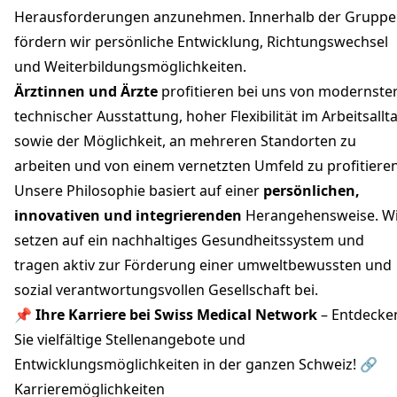
Herausforderungen anzunehmen. Innerhalb der Gruppe
fördern wir persönliche Entwicklung, Richtungswechsel
und Weiterbildungsmöglichkeiten.
Ärztinnen und Ärzte
profitieren bei uns von modernste
technischer Ausstattung, hoher Flexibilität im Arbeitsallt
sowie der Möglichkeit, an mehreren Standorten zu
arbeiten und von einem vernetzten Umfeld zu profitieren
Unsere Philosophie basiert auf einer
persönlichen,
innovativen und integrierenden
Herangehensweise. W
setzen auf ein nachhaltiges Gesundheitssystem und
tragen aktiv zur Förderung einer umweltbewussten und
sozial verantwortungsvollen Gesellschaft bei.
📌
Ihre Karriere bei Swiss Medical Network
– Entdecke
Sie vielfältige Stellenangebote und
Entwicklungsmöglichkeiten in der ganzen Schweiz! 🔗
Karrieremöglichkeiten