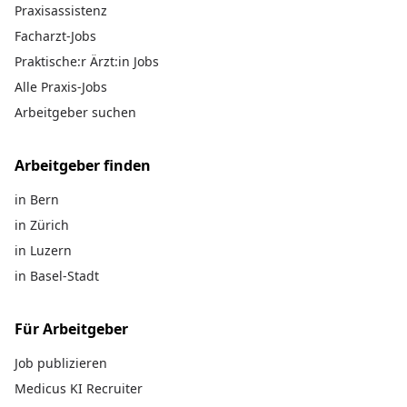
Praxisassistenz
Facharzt-Jobs
Praktische:r Ärzt:in Jobs
Alle Praxis-Jobs
Arbeitgeber suchen
Arbeitgeber finden
in Bern
in Zürich
in Luzern
in Basel-Stadt
Für Arbeitgeber
Job publizieren
Medicus KI Recruiter