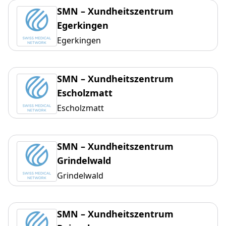
SMN – Xundheitszentrum
Egerkingen
Egerkingen
SMN – Xundheitszentrum
Escholzmatt
Escholzmatt
SMN – Xundheitszentrum
Grindelwald
Grindelwald
SMN – Xundheitszentrum