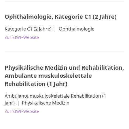
Ophthalmologie, Kategorie C1 (2 Jahre)
Kategorie C1 (2 Jahre)
|
Ophthalmologie
Zur SIWF-Website
Physikalische Medizin und Rehabilitation,
Ambulante muskuloskelettale
Rehabilitation (1 Jahr)
Ambulante muskuloskelettale Rehabilitation (1
Jahr)
|
Physikalische Medizin
Zur SIWF-Website