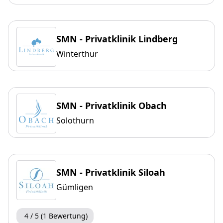
SMN - Privatklinik Lindberg
Winterthur
SMN - Privatklinik Obach
Solothurn
SMN - Privatklinik Siloah
Gümligen
4 / 5 (1 Bewertung)