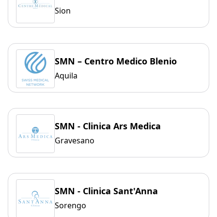
Sion
SMN – Centro Medico Blenio
Aquila
SMN - Clinica Ars Medica
Gravesano
SMN - Clinica Sant'Anna
Sorengo