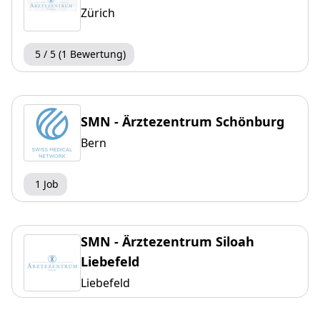
Zürich
5 / 5 (1 Bewertung)
SMN - Ärztezentrum Schönburg
Bern
1 Job
SMN - Ärztezentrum Siloah
Liebefeld
Liebefeld