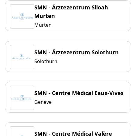
SMN - Ärztezentrum Siloah
Murten
Murten
SMN - Ärztezentrum Solothurn
Solothurn
SMN - Centre Médical Eaux-Vives
Genève
SMN - Centre Médical Valère