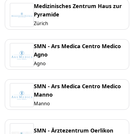
Medizinisches Zentrum Haus zur
Pyramide
Zürich
SMN - Ars Medica Centro Medico
Agno
Agno
SMN - Ars Medica Centro Medico
Manno
Manno
SMN - Ärztezentrum Oerlikon