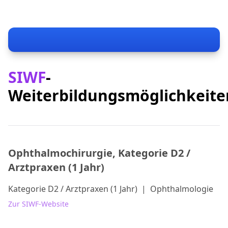
SIWF
-
Weiterbildungsmöglichkeite
Ophthalmochirurgie, Kategorie D2 /
Arztpraxen (1 Jahr)
Kategorie D2 / Arztpraxen (1 Jahr)
|
Ophthalmologie
Zur SIWF-Website