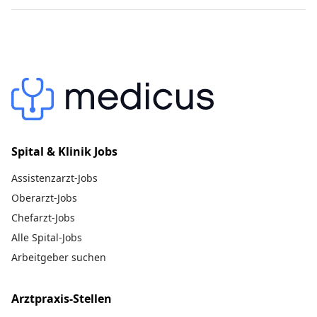
Spital & Klinik Jobs
Assistenzarzt-Jobs
Oberarzt-Jobs
Chefarzt-Jobs
Alle Spital-Jobs
Arbeitgeber suchen
Arztpraxis-Stellen