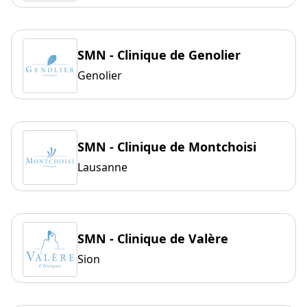
SMN - Clinique de Genolier
Genolier
SMN - Clinique de Montchoisi
Lausanne
SMN - Clinique de Valère
Sion