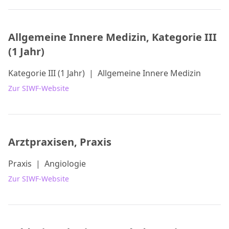
Allgemeine Innere Medizin, Kategorie III
(1 Jahr)
Kategorie III (1 Jahr)
|
Allgemeine Innere Medizin
Zur SIWF-Website
Arztpraxisen, Praxis
Praxis
|
Angiologie
Zur SIWF-Website