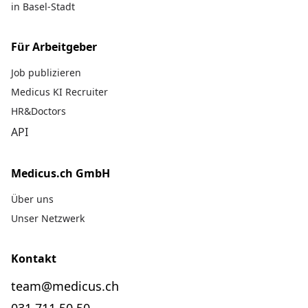
in Basel-Stadt
Für Arbeitgeber
Job publizieren
Medicus KI Recruiter
HR&Doctors
API
Medicus.ch GmbH
Über uns
Unser Netzwerk
Kontakt
team@medicus.ch