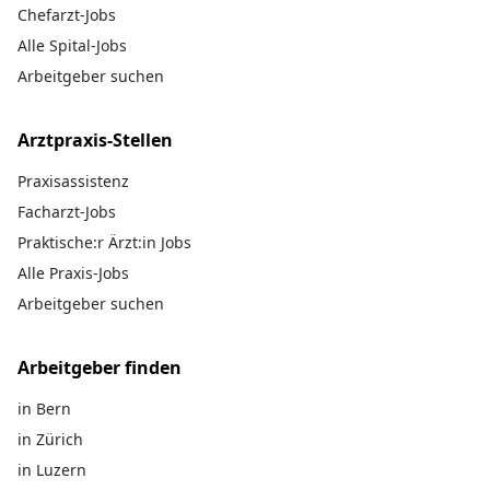
Chefarzt-Jobs
Alle Spital-Jobs
Arbeitgeber suchen
Arztpraxis-Stellen
Praxisassistenz
Facharzt-Jobs
Praktische:r Ärzt:in Jobs
Alle Praxis-Jobs
Arbeitgeber suchen
Arbeitgeber finden
in Bern
in Zürich
in Luzern