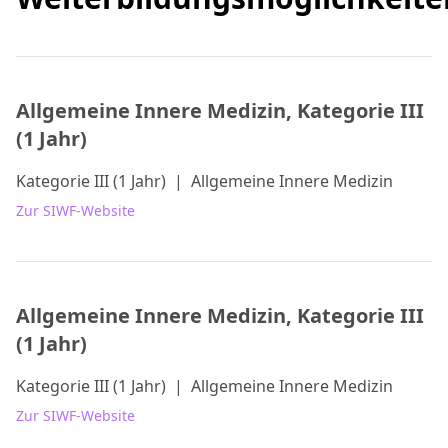
Allgemeine Innere Medizin, Kategorie III
(1 Jahr)
Kategorie III (1 Jahr)
|
Allgemeine Innere Medizin
Zur SIWF-Website
Allgemeine Innere Medizin, Kategorie III
(1 Jahr)
Kategorie III (1 Jahr)
|
Allgemeine Innere Medizin
Zur SIWF-Website