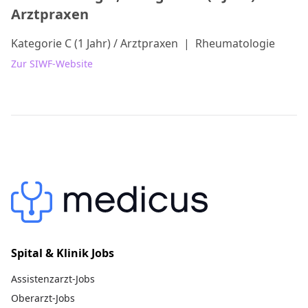
Arztpraxen
Kategorie C (1 Jahr) / Arztpraxen
|
Rheumatologie
Zur SIWF-Website
Spital & Klinik Jobs
Assistenzarzt-Jobs
Oberarzt-Jobs