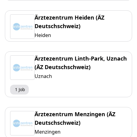
Ärztezentrum Heiden (ÄZ
Deutschschweiz)
Heiden
Ärztezentrum Linth-Park, Uznach
(ÄZ Deutschschweiz)
Uznach
1 Job
Ärztezentrum Menzingen (ÄZ
Deutschschweiz)
Menzingen