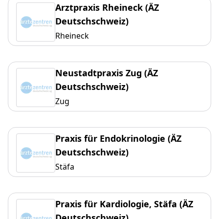
Arztpraxis Rheineck (ÄZ
Deutschschweiz)
Rheineck
Neustadtpraxis Zug (ÄZ
Deutschschweiz)
Zug
Praxis für Endokrinologie (ÄZ
Deutschschweiz)
Stäfa
Praxis für Kardiologie, Stäfa (ÄZ
Deutschschweiz)