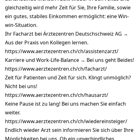
gleichzeitig wird mehr Zeit für Sie, Ihre Familie, sowie
ein gutes, stabiles Einkommen ermöglicht: eine Win-
win-Situation.
Ihr Facharzt bei Ärztezentren Deutschschweiz AG →
Aus der Praxis von Kollegen lernen.
https://www.aerztezentren.ch/ch/assistenzarzt/
Karriere und Work-Life-Balance → Bei uns geht Beides!
https://www.aerztezentren.ch/ch/facharzt/
Zeit für Patienten und Zeit für sich. Klingt unmöglich?
Nicht bei uns!
https://www.aerztezentren.ch/ch/hausarzt/
Keine Pause ist zu lang! Bei uns machen Sie einfach
weiter.
https://www.aerztezentren.ch/ch/wiedereinsteiger/
Endlich wieder Arzt sein informieren Sie sich über Ihre
Möglichkeiten bei uns. Ob ein unverbindliches