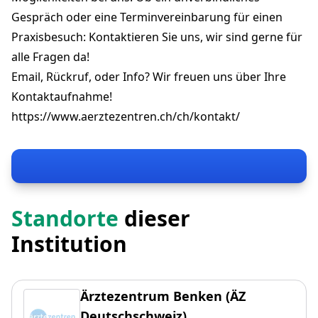
Gespräch oder eine Terminvereinbarung für einen
Praxisbesuch: Kontaktieren Sie uns, wir sind gerne für
alle Fragen da!
Email, Rückruf, oder Info? Wir freuen uns über Ihre
Kontaktaufnahme!
https://www.aerztezentren.ch/ch/kontakt/
Standorte
dieser
Institution
Ärztezentrum Benken (ÄZ
Deutschschweiz)