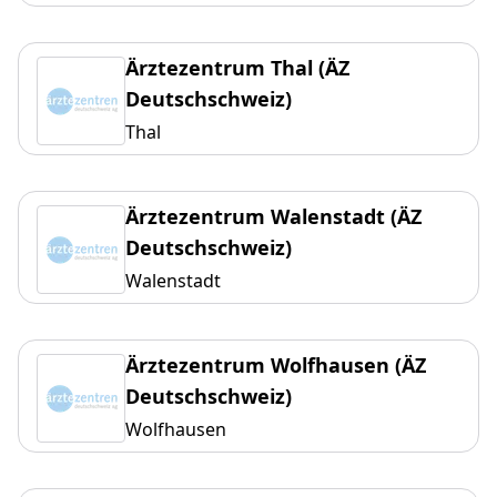
Ärztezentrum Thal (ÄZ
Deutschschweiz)
Thal
Ärztezentrum Walenstadt (ÄZ
Deutschschweiz)
Walenstadt
Ärztezentrum Wolfhausen (ÄZ
Deutschschweiz)
Wolfhausen