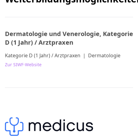
Dermatologie und Venerologie, Kategorie
D (1 Jahr) / Arztpraxen
Kategorie D (1 Jahr) / Arztpraxen
|
Dermatologie
Zur SIWF-Website