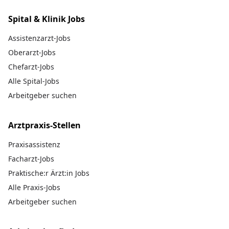
Spital & Klinik Jobs
Assistenzarzt-Jobs
Oberarzt-Jobs
Chefarzt-Jobs
Alle Spital-Jobs
Arbeitgeber suchen
Arztpraxis-Stellen
Praxisassistenz
Facharzt-Jobs
Praktische:r Ärzt:in Jobs
Alle Praxis-Jobs
Arbeitgeber suchen