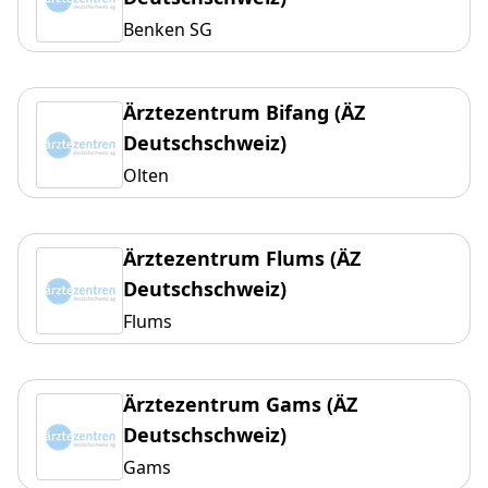
Benken SG
Ärztezentrum Bifang (ÄZ
Deutschschweiz)
Olten
Ärztezentrum Flums (ÄZ
Deutschschweiz)
Flums
Ärztezentrum Gams (ÄZ
Deutschschweiz)
Gams