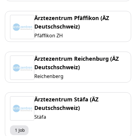
Ärztezentrum Pfäffikon (ÄZ
Deutschschweiz)
Pfäffikon ZH
Ärztezentrum Reichenburg (ÄZ
Deutschschweiz)
Reichenberg
Ärztezentrum Stäfa (ÄZ
Deutschschweiz)
Stäfa
1 Job