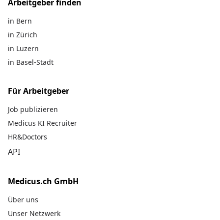
Arbeitgeber finden
in Bern
in Zürich
in Luzern
in Basel-Stadt
Für Arbeitgeber
Job publizieren
Medicus KI Recruiter
HR&Doctors
API
Medicus.ch GmbH
Über uns
Unser Netzwerk