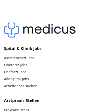
Spital & Klinik Jobs
Assistenzarzt-Jobs
Oberarzt-Jobs
Chefarzt-Jobs
Alle Spital-Jobs
Arbeitgeber suchen
Arztpraxis-Stellen
Praxisassistenz