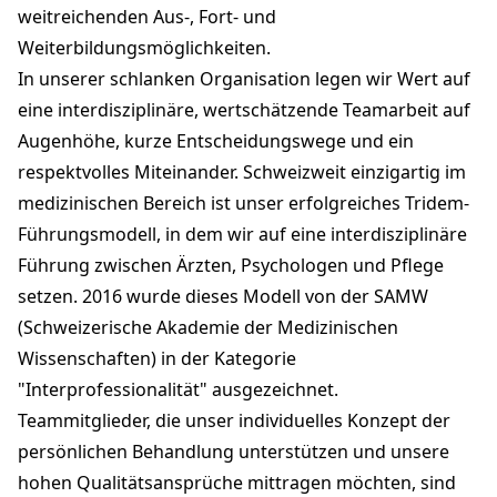
weitreichenden Aus-, Fort- und
Weiterbildungsmöglichkeiten.
In unserer schlanken Organisation legen wir Wert auf
eine interdisziplinäre, wertschätzende Teamarbeit auf
Augenhöhe, kurze Entscheidungswege und ein
respektvolles Miteinander. Schweizweit einzigartig im
medizinischen Bereich ist unser erfolgreiches Tridem-
Führungsmodell, in dem wir auf eine interdisziplinäre
Führung zwischen Ärzten, Psychologen und Pflege
setzen. 2016 wurde dieses Modell von der SAMW
(Schweizerische Akademie der Medizinischen
Wissenschaften) in der Kategorie
"Interprofessionalität" ausgezeichnet.
Teammitglieder, die unser individuelles Konzept der
persönlichen Behandlung unterstützen und unsere
hohen Qualitätsansprüche mittragen möchten, sind