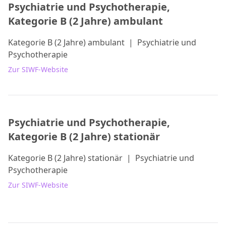
Psychiatrie und Psychotherapie,
Kategorie B (2 Jahre) ambulant
Kategorie B (2 Jahre) ambulant
|
Psychiatrie und
Psychotherapie
Zur SIWF-Website
Psychiatrie und Psychotherapie,
Kategorie B (2 Jahre) stationär
Kategorie B (2 Jahre) stationär
|
Psychiatrie und
Psychotherapie
Zur SIWF-Website