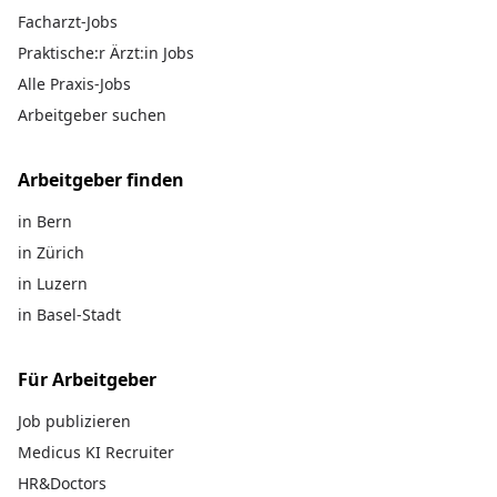
Facharzt-Jobs
Praktische:r Ärzt:in Jobs
Alle Praxis-Jobs
Arbeitgeber suchen
Arbeitgeber finden
in Bern
in Zürich
in Luzern
in Basel-Stadt
Für Arbeitgeber
Job publizieren
Medicus KI Recruiter
HR&Doctors