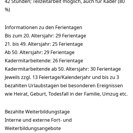
42 Stunden; Teilzeitarbeit möglich, auch für Kader (80
%)
Informationen zu den Ferientagen
Bis zum 20. Altersjahr: 29 Ferientage
21. bis 49. Altersjahr: 25 Ferientage
Ab 50. Altersjahr: 29 Ferientage
Kadermitarbeitende: 26 Ferientage
Kadermitarbeitende ab 50. Altersjahr: 30 Ferientage
Jeweils zzgl. 13 Feiertage/Kalenderjahr und bis zu 3
bezahlten Urlaubstagen bei besonderen Ereignissen
wie Heirat, Geburt, Todesfall in der Familie, Umzug etc.
Bezahlte Weiterbildungstage
Interne und externe Fort- und
Weiterbildungsangebote