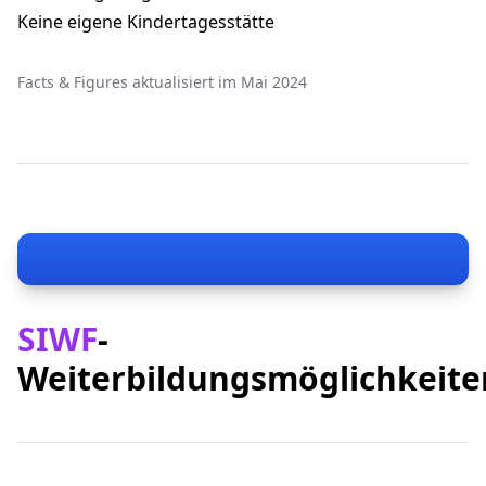
Keine eigene Kindertagesstätte
Facts & Figures aktualisiert im Mai 2024
SIWF
-
Weiterbildungsmöglichkeite