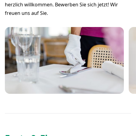
herzlich willkommen. Bewerben Sie sich jetzt! Wir
freuen uns auf Sie.