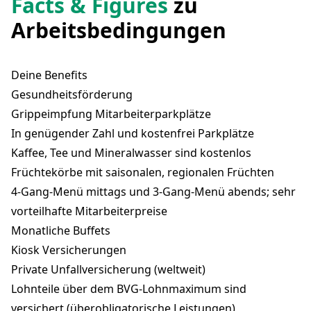
Facts & Figures
zu
Arbeitsbedingungen
Deine Benefits
Gesundheitsförderung
Grippeimpfung Mitarbeiterparkplätze
In genügender Zahl und kostenfrei Parkplätze
Kaffee, Tee und Mineralwasser sind kostenlos
Früchtekörbe mit saisonalen, regionalen Früchten
4-Gang-Menü mittags und 3-Gang-Menü abends; sehr
vorteilhafte Mitarbeiterpreise
Monatliche Buffets
Kiosk Versicherungen
Private Unfallversicherung (weltweit)
Lohnteile über dem BVG-Lohnmaximum sind
versichert (überobligatorische Leistungen)