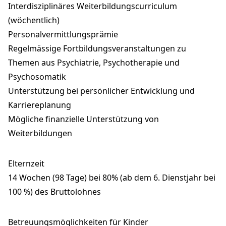
Interdisziplinäres Weiterbildungscurriculum
(wöchentlich)
Personalvermittlungsprämie
Regelmässige Fortbildungsveranstaltungen zu
Themen aus Psychiatrie, Psychotherapie und
Psychosomatik
Unterstützung bei persönlicher Entwicklung und
Karriereplanung
Mögliche finanzielle Unterstützung von
Weiterbildungen
Elternzeit
14 Wochen (98 Tage) bei 80% (ab dem 6. Dienstjahr bei
100 %) des Bruttolohnes
Betreuungsmöglichkeiten für Kinder