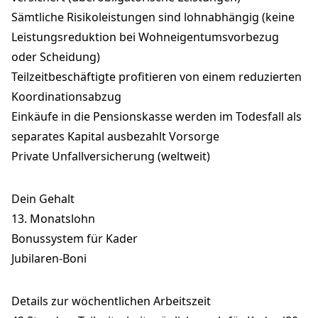
Sämtliche Risikoleistungen sind lohnabhängig (keine
Leistungsreduktion bei Wohneigentumsvorbezug
oder Scheidung)
Teilzeitbeschäftigte profitieren von einem reduzierten
Koordinationsabzug
Einkäufe in die Pensionskasse werden im Todesfall als
separates Kapital ausbezahlt Vorsorge
Private Unfallversicherung (weltweit)
Dein Gehalt
13. Monatslohn
Bonussystem für Kader
Jubilaren-Boni
Details zur wöchentlichen Arbeitszeit