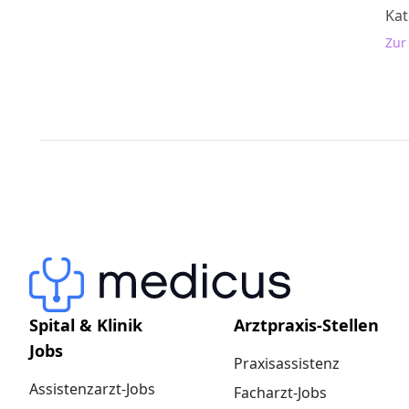
Kat
Zur
Spital & Klinik
Arztpraxis-Stellen
Jobs
Praxisassistenz
Assistenzarzt-Jobs
Facharzt-Jobs