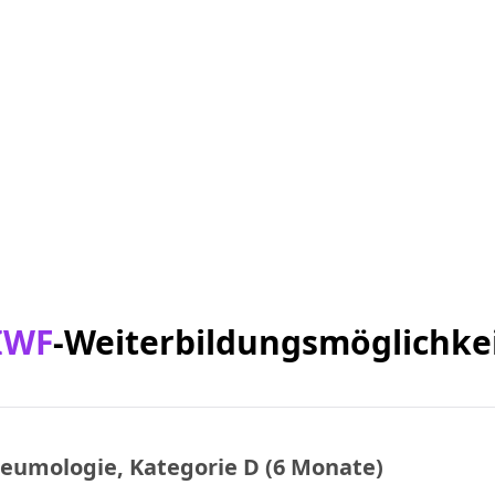
IWF
-Weiterbildungsmöglichke
eumologie, Kategorie D (6 Monate)