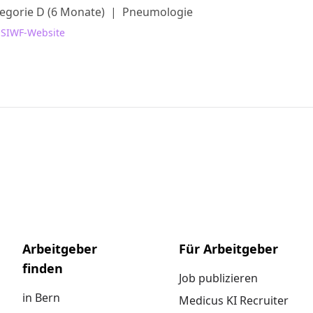
egorie D (6 Monate)
|
Pneumologie
 SIWF-Website
Arbeitgeber
Für Arbeitgeber
finden
Job publizieren
in Bern
Medicus KI Recruiter